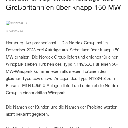
Großbritannien über knapp 150 MW
© Nordex SE
Hamburg (iwr-pressedienst) - Die Nordex Group hat im
Dezember 2023 drei Aufträge aus Schottland über knapp 150
MW erhalten. Die Nordex Group liefert und errichtet für einen
Windpark sieben Turbinen des Typs N149/5.X. Für einen 50-
MW-Windpark kommen ebenfalls sieben Turbinen des
gleichen Typs sowie zwei Anlagen des Typs N133/4.8 zum
Einsatz. Elf N149/5.X-Anlagen liefert und errichtet die Nordex
Group in einem dritten Windpark.
Die Namen der Kunden und die Namen der Projekte werden
nicht bekannt gegeben.