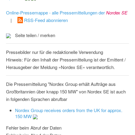
Online-Pressemappe - alle Pressemitteilungen der
Nordex SE
|
RSS-Feed abonnieren
Seite teilen / merken
Pressebilder nur für die redaktionelle Verwendung
Hinweis: Für den Inhalt der Pressemitteilung ist der Emittent /
Herausgeber der Meldung »Nordex SE« verantwortlich.
Die Pressemitteilung "Nordex Group erhält Aufträge aus
Großbritannien über knapp 150 MW" von Nordex SE ist auch
in folgenden Sprachen abrufbar
Nordex Group receives orders from the UK for approx.
150 MW
Fehler beim Abruf der Daten