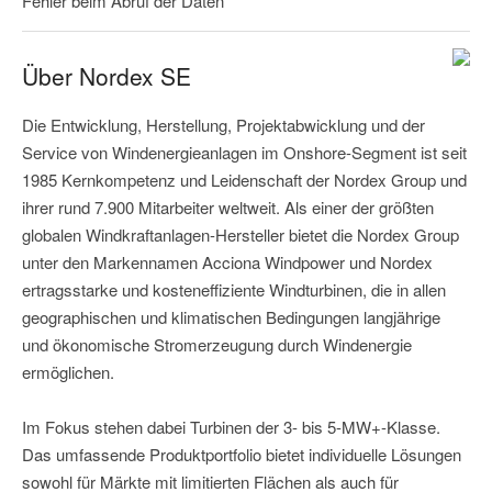
Fehler beim Abruf der Daten
Über Nordex SE
Die Entwicklung, Herstellung, Projektabwicklung und der
Service von Windenergieanlagen im Onshore-Segment ist seit
1985 Kernkompetenz und Leidenschaft der Nordex Group und
ihrer rund 7.900 Mitarbeiter weltweit. Als einer der größten
globalen Windkraftanlagen-Hersteller bietet die Nordex Group
unter den Markennamen Acciona Windpower und Nordex
ertragsstarke und kosteneffiziente Windturbinen, die in allen
geographischen und klimatischen Bedingungen langjährige
und ökonomische Stromerzeugung durch Windenergie
ermöglichen.
Im Fokus stehen dabei Turbinen der 3- bis 5-MW+-Klasse.
Das umfassende Produktportfolio bietet individuelle Lösungen
sowohl für Märkte mit limitierten Flächen als auch für