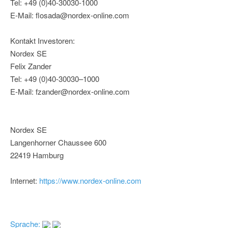
Tel: +49 (0)40-30030-1000
E-Mail: flosada@nordex-online.com
Kontakt Investoren:
Nordex SE
Felix Zander
Tel: +49 (0)40-30030–1000
E-Mail: fzander@nordex-online.com
Nordex SE
Langenhorner Chaussee 600
22419 Hamburg
Internet:
https://www.nordex-online.com
Sprache: