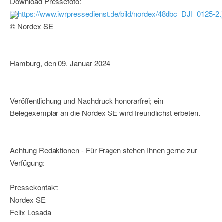
Download Pressefoto:
https://www.iwrpressedienst.de/bild/nordex/48dbc_DJI_0125-2.
© Nordex SE
Hamburg, den 09. Januar 2024
Veröffentlichung und Nachdruck honorarfrei; ein
Belegexemplar an die Nordex SE wird freundlichst erbeten.
Achtung Redaktionen - Für Fragen stehen Ihnen gerne zur
Verfügung:
Pressekontakt:
Nordex SE
Felix Losada