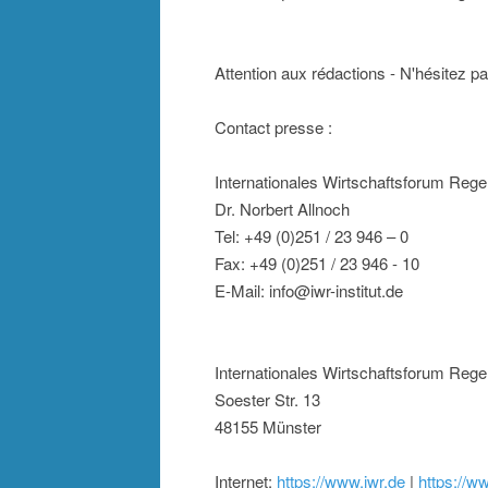
Attention aux rédactions - N'hésitez pa
Contact presse :
Internationales Wirtschaftsforum Rege
Dr. Norbert Allnoch
Tel: +49 (0)251 / 23 946 – 0
Fax: +49 (0)251 / 23 946 - 10
E-Mail: info@iwr-institut.de
Internationales Wirtschaftsforum Rege
Soester Str. 13
48155 Münster
Internet:
https://www.iwr.de
|
https://ww