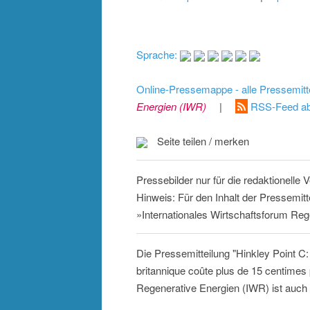
Sprache:
Online-Pressemappe - alle Pressemitt
Energien (IWR)
|
RSS-Feed ab
Seite teilen / merken
Pressebilder nur für die redaktionelle
Hinweis: Für den Inhalt der Pressemitt
»Internationales Wirtschaftsforum Reg
Die Pressemitteilung "Hinkley Point C: l
britannique coûte plus de 15 centimes 
Regenerative Energien (IWR) ist auch 