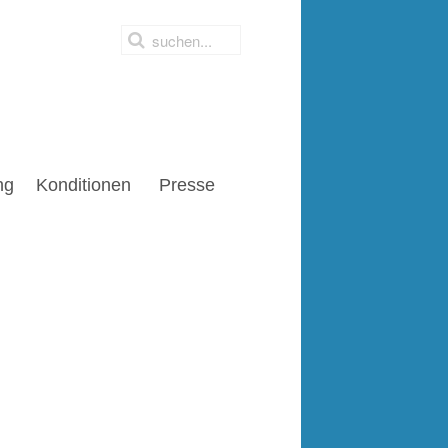
ng
Konditionen
Presse