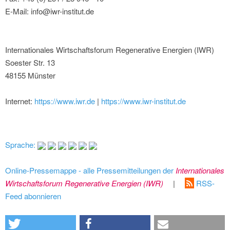
E-Mail: info@iwr-institut.de
Internationales Wirtschaftsforum Regenerative Energien (IWR)
Soester Str. 13
48155 Münster
Internet:
https://www.iwr.de
|
https://www.iwr-institut.de
Sprache:
Online-Pressemappe - alle Pressemitteilungen der
Internationales
Wirtschaftsforum Regenerative Energien (IWR)
|
RSS-
Feed abonnieren