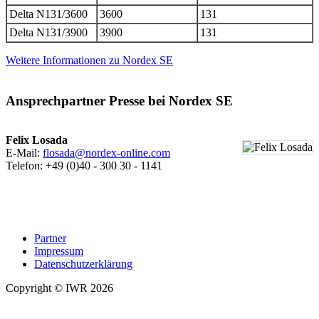
Delta N131/3600
3600
131
Delta N131/3900
3900
131
Weitere Informationen zu Nordex SE
Ansprechpartner Presse bei Nordex SE
Felix Losada
E-Mail:
flosada@nordex-online.com
Telefon: +49 (0)40 - 300 30 - 1141
Partner
Impressum
Datenschutzerklärung
Copyright © IWR 2026