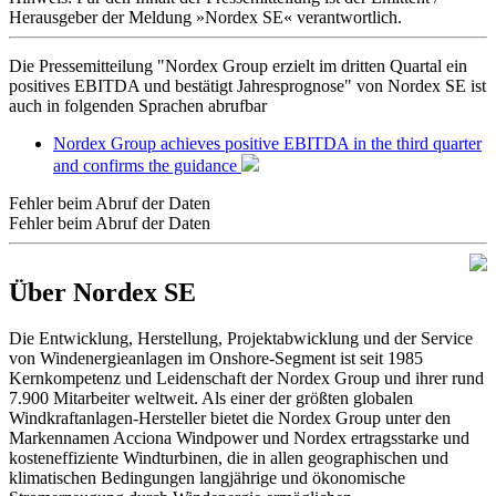
Herausgeber der Meldung »Nordex SE« verantwortlich.
Die Pressemitteilung "Nordex Group erzielt im dritten Quartal ein
positives EBITDA und bestätigt Jahresprognose" von Nordex SE ist
auch in folgenden Sprachen abrufbar
Nordex Group achieves positive EBITDA in the third quarter
and confirms the guidance
Fehler beim Abruf der Daten
Fehler beim Abruf der Daten
Über Nordex SE
Die Entwicklung, Herstellung, Projektabwicklung und der Service
von Windenergieanlagen im Onshore-Segment ist seit 1985
Kernkompetenz und Leidenschaft der Nordex Group und ihrer rund
7.900 Mitarbeiter weltweit. Als einer der größten globalen
Windkraftanlagen-Hersteller bietet die Nordex Group unter den
Markennamen Acciona Windpower und Nordex ertragsstarke und
kosteneffiziente Windturbinen, die in allen geographischen und
klimatischen Bedingungen langjährige und ökonomische