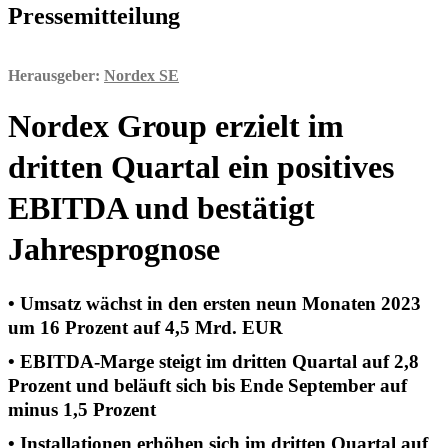
Pressemitteilung
Herausgeber:
Nordex SE
Nordex Group erzielt im
dritten Quartal ein positives
EBITDA und bestätigt
Jahresprognose
• Umsatz wächst in den ersten neun Monaten 2023
um 16 Prozent auf 4,5 Mrd. EUR
• EBITDA-Marge steigt im dritten Quartal auf 2,8
Prozent und beläuft sich bis Ende September auf
minus 1,5 Prozent
• Installationen erhöhen sich im dritten Quartal auf