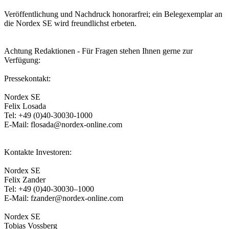
Veröffentlichung und Nachdruck honorarfrei; ein Belegexemplar an
die Nordex SE wird freundlichst erbeten.
Achtung Redaktionen - Für Fragen stehen Ihnen gerne zur
Verfügung:
Pressekontakt:
Nordex SE
Felix Losada
Tel: +49 (0)40-30030-1000
E-Mail: flosada@nordex-online.com
Kontakte Investoren:
Nordex SE
Felix Zander
Tel: +49 (0)40-30030–1000
E-Mail: fzander@nordex-online.com
Nordex SE
Tobias Vossberg