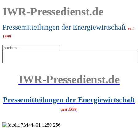
IWR-Pressedienst.de
Pressemitteilungen der Energiewirtschaft
seit
1999
IWR-Pressedienst.de
Pressemitteilungen der Energiewirtschaft
seit 1999