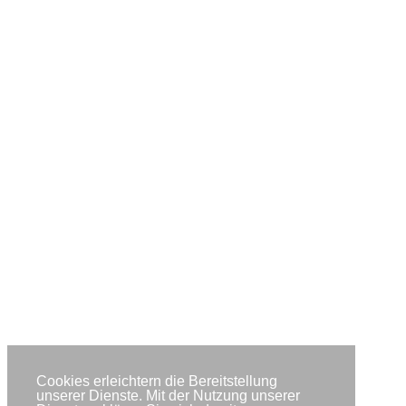
Cookies erleichtern die Bereitstellung
unserer Dienste. Mit der Nutzung unserer