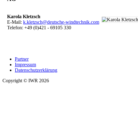
Karola Kletzsch
E-Mail:
k.kletzsch@deutsche-windtechnik.com
Telefon: +49 (0)421 - 69105 330
Partner
Impressum
Datenschutzerklärung
Copyright © IWR 2026