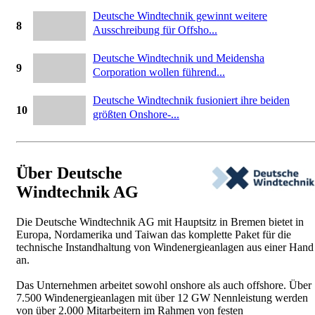
Deutsche Windtechnik gewinnt weitere
8
Ausschreibung für Offsho...
Deutsche Windtechnik und Meidensha
9
Corporation wollen führend...
Deutsche Windtechnik fusioniert ihre beiden
10
größten Onshore-...
Über Deutsche
Windtechnik AG
Die Deutsche Windtechnik AG mit Hauptsitz in Bremen bietet in
Europa, Nordamerika und Taiwan das komplette Paket für die
technische Instandhaltung von Windenergieanlagen aus einer Hand
an.
Das Unternehmen arbeitet sowohl onshore als auch offshore. Über
7.500 Windenergieanlagen mit über 12 GW Nennleistung werden
von über 2.000 Mitarbeitern im Rahmen von festen