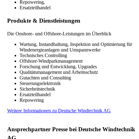
Repowering,
Ersatzteilhandel
Produkte & Dienstleistungen
Die Onshore- und Offshore-Leistungen im Überblick
Wartung, Instandhaltung, Inspektion und Optimierung für
Windenergieanlagen und Umspannwerke
Technisches Controlling
Offshore-Windparkmanagement
Forschung und Entwicklung, Upgrades
Qualitätsmanagement und Arbeitsschutz
Gutachten und Consulting
Steuerungselektronik
Sicherheitstechnik
Ersatzteilhandel
Repowering
Weitere Informationen zu Deutsche Windtechnik AG
Ansprechpartner Presse bei Deutsche Windtechnik
AG