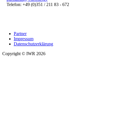
Telefon: +49 (0)351 / 211 83 - 672
Partner
Impressum
Datenschutzerklärung
Copyright © IWR 2026