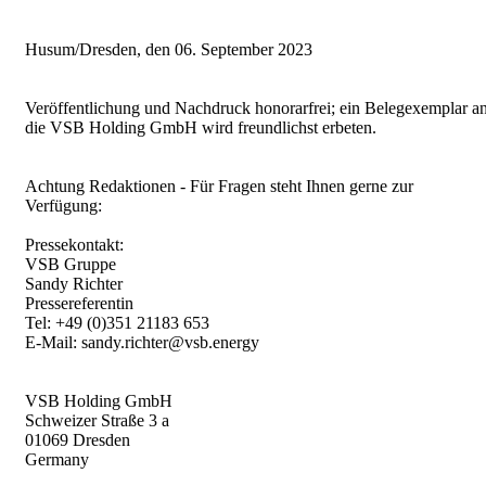
Husum/Dresden, den 06. September 2023
Veröffentlichung und Nachdruck honorarfrei; ein Belegexemplar a
die VSB Holding GmbH wird freundlichst erbeten.
Achtung Redaktionen - Für Fragen steht Ihnen gerne zur
Verfügung:
Pressekontakt:
VSB Gruppe
Sandy Richter
Pressereferentin
Tel: +49 (0)351 21183 653
E-Mail: sandy.richter@vsb.energy
VSB Holding GmbH
Schweizer Straße 3 a
01069 Dresden
Germany