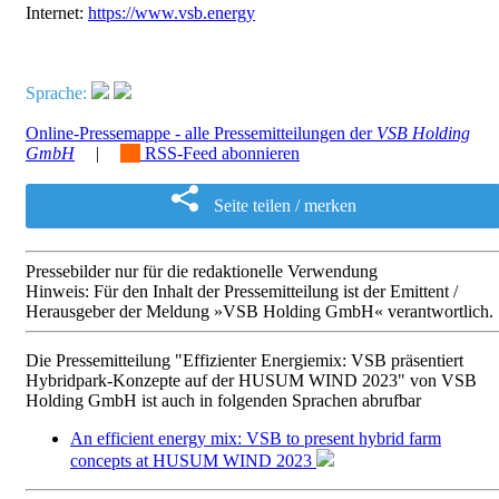
Internet:
https://www.vsb.energy
Sprache:
Online-Pressemappe - alle Pressemitteilungen der
VSB Holding
GmbH
|
RSS-Feed abonnieren
Seite teilen / merken
Pressebilder nur für die redaktionelle Verwendung
Hinweis: Für den Inhalt der Pressemitteilung ist der Emittent /
Herausgeber der Meldung »VSB Holding GmbH« verantwortlich.
Die Pressemitteilung "Effizienter Energiemix: VSB präsentiert
Hybridpark-Konzepte auf der HUSUM WIND 2023" von VSB
Holding GmbH ist auch in folgenden Sprachen abrufbar
An efficient energy mix: VSB to present hybrid farm
concepts at HUSUM WIND 2023