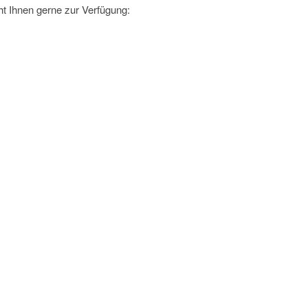
t Ihnen gerne zur Verfügung: