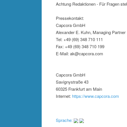
Achtung Redaktionen - Für Fragen steh
Pressekontakt:
Capcora GmbH
Alexander E. Kuhn, Managing Partner
Tel: +49 (69) 348 710 111
Fax: +49 (69) 348 710 199
E-Mail: ak@capcora.com
Capcora GmbH
Savignystraße 43
60325 Frankfurt am Main
Internet:
https://www.capcora.com
Sprache: