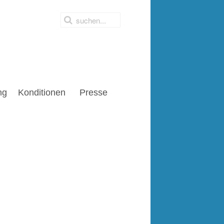
ng
Konditionen
Presse