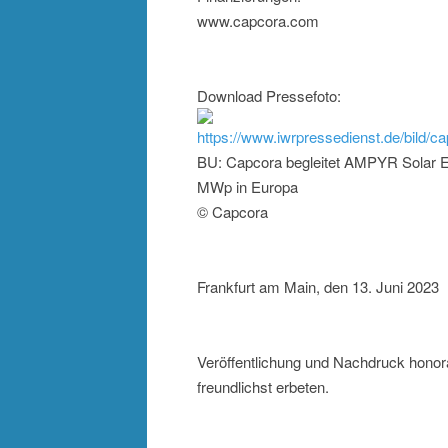
www.capcora.com
Download Pressefoto:
https://www.iwrpressedienst.de/bild
BU: Capcora begleitet AMPYR Solar Eu
MWp in Europa
© Capcora
Frankfurt am Main, den 13. Juni 2023
Veröffentlichung und Nachdruck honor
freundlichst erbeten.