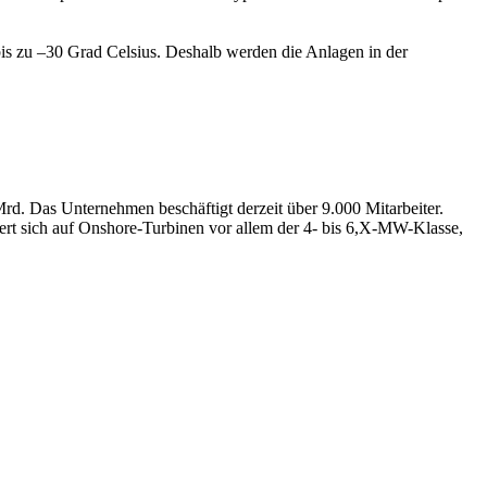
is zu –30 Grad Celsius. Deshalb werden die Anlagen in der
rd. Das Unternehmen beschäftigt derzeit über 9.000 Mitarbeiter.
t sich auf Onshore-Turbinen vor allem der 4- bis 6,X-MW-Klasse,