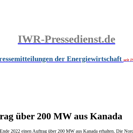
IWR-Pressedienst.de
ressemitteilungen der Energiewirtschaft
seit 
ftrag über 200 MW aus Kanada
 Ende 2022 einen Auftrag über 200 MW aus Kanada erhalten. Die Nor