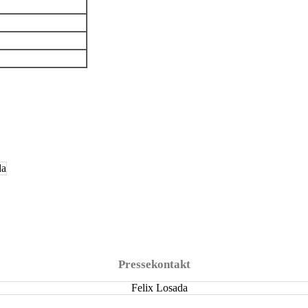
Pressekontakt