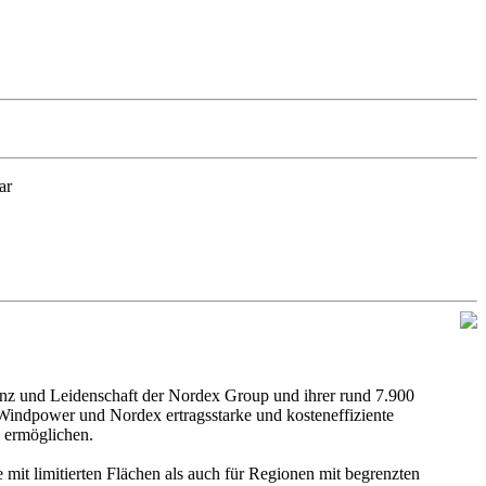
ar
nz und Leidenschaft der Nordex Group und ihrer rund 7.900
 Windpower und Nordex ertragsstarke und kosteneffiziente
 ermöglichen.
mit limitierten Flächen als auch für Regionen mit begrenzten