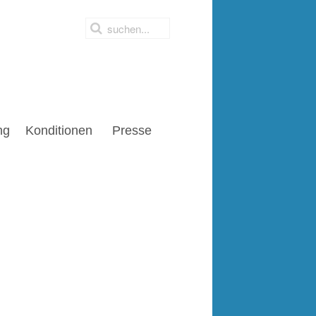
ng
Konditionen
Presse