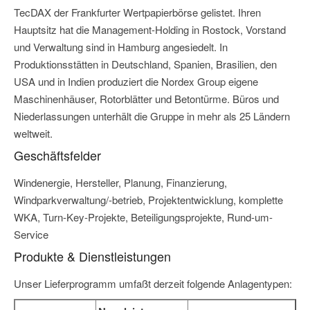
TecDAX der Frankfurter Wertpapierbörse gelistet. Ihren
Hauptsitz hat die Management-Holding in Rostock, Vorstand
und Verwaltung sind in Hamburg angesiedelt. In
Produktionsstätten in Deutschland, Spanien, Brasilien, den
USA und in Indien produziert die Nordex Group eigene
Maschinenhäuser, Rotorblätter und Betontürme. Büros und
Niederlassungen unterhält die Gruppe in mehr als 25 Ländern
weltweit.
Geschäftsfelder
Windenergie, Hersteller, Planung, Finanzierung,
Windparkverwaltung/-betrieb, Projektentwicklung, komplette
WKA, Turn-Key-Projekte, Beteiligungsprojekte, Rund-um-
Service
Produkte & Dienstleistungen
Unser Lieferprogramm umfaßt derzeit folgende Anlagentypen: