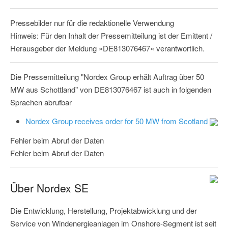
Pressebilder nur für die redaktionelle Verwendung
Hinweis: Für den Inhalt der Pressemitteilung ist der Emittent /
Herausgeber der Meldung »DE813076467« verantwortlich.
Die Pressemitteilung "Nordex Group erhält Auftrag über 50
MW aus Schottland" von DE813076467 ist auch in folgenden
Sprachen abrufbar
Nordex Group receives order for 50 MW from Scotland
Fehler beim Abruf der Daten
Fehler beim Abruf der Daten
Über Nordex SE
Die Entwicklung, Herstellung, Projektabwicklung und der
Service von Windenergieanlagen im Onshore-Segment ist seit