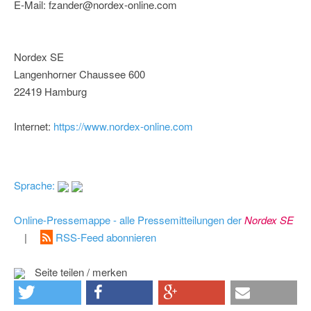
E-Mail: fzander@nordex-online.com
Nordex SE
Langenhorner Chaussee 600
22419 Hamburg
Internet:
https://www.nordex-online.com
Sprache:
Online-Pressemappe - alle Pressemitteilungen der
Nordex SE
|
RSS-Feed abonnieren
Seite teilen / merken