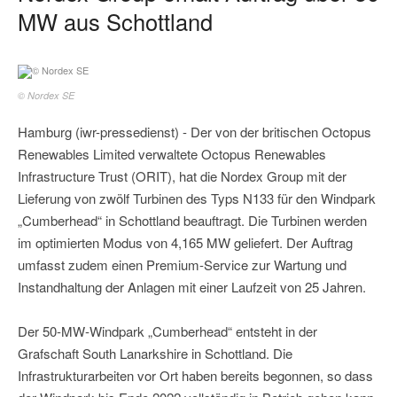
MW aus Schottland
© Nordex SE
Hamburg (iwr-pressedienst) - Der von der britischen Octopus
Renewables Limited verwaltete Octopus Renewables
Infrastructure Trust (ORIT), hat die Nordex Group mit der
Lieferung von zwölf Turbinen des Typs N133 für den Windpark
„Cumberhead“ in Schottland beauftragt. Die Turbinen werden
im optimierten Modus von 4,165 MW geliefert. Der Auftrag
umfasst zudem einen Premium-Service zur Wartung und
Instandhaltung der Anlagen mit einer Laufzeit von 25 Jahren.
Der 50-MW-Windpark „Cumberhead“ entsteht in der
Grafschaft South Lanarkshire in Schottland. Die
Infrastrukturarbeiten vor Ort haben bereits begonnen, so dass