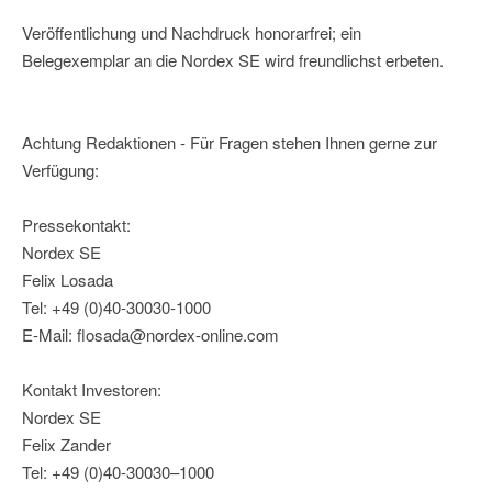
Veröffentlichung und Nachdruck honorarfrei; ein
Belegexemplar an die Nordex SE wird freundlichst erbeten.
Achtung Redaktionen - Für Fragen stehen Ihnen gerne zur
Verfügung:
Pressekontakt:
Nordex SE
Felix Losada
Tel: +49 (0)40-30030-1000
E-Mail: flosada@nordex-online.com
Kontakt Investoren:
Nordex SE
Felix Zander
Tel: +49 (0)40-30030–1000