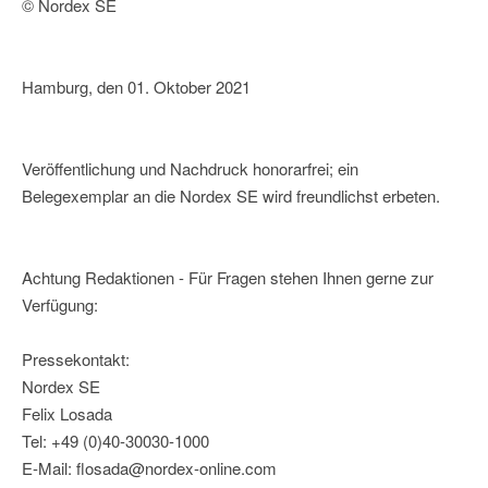
© Nordex SE
Hamburg, den 01. Oktober 2021
Veröffentlichung und Nachdruck honorarfrei; ein
Belegexemplar an die Nordex SE wird freundlichst erbeten.
Achtung Redaktionen - Für Fragen stehen Ihnen gerne zur
Verfügung:
Pressekontakt:
Nordex SE
Felix Losada
Tel: +49 (0)40-30030-1000
E-Mail: flosada@nordex-online.com