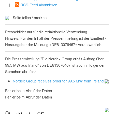
|
RSS-Feed abonnieren
Seite teilen / merken
Pressebilder nur für die redaktionelle Verwendung
Hinweis: Für den Inhalt der Pressemitteilung ist der Emittent /
Herausgeber der Meldung »DE813076467« verantwortlich.
Die Pressemitteilung "Die Nordex Group erhält Auftrag über
99,5 MW aus Irland" von DE813076467 ist auch in folgenden
Sprachen abrufbar
Nordex Group receives order for 99.5 MW from Ireland
Fehler beim Abruf der Daten
Fehler beim Abruf der Daten