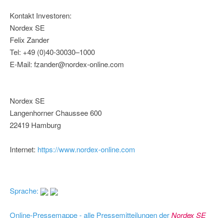
Kontakt Investoren:
Nordex SE
Felix Zander
Tel: +49 (0)40-30030–1000
E-Mail: fzander@nordex-online.com
Nordex SE
Langenhorner Chaussee 600
22419 Hamburg
Internet:
https://www.nordex-online.com
Sprache:
Online-Pressemappe - alle Pressemitteilungen der
Nordex SE