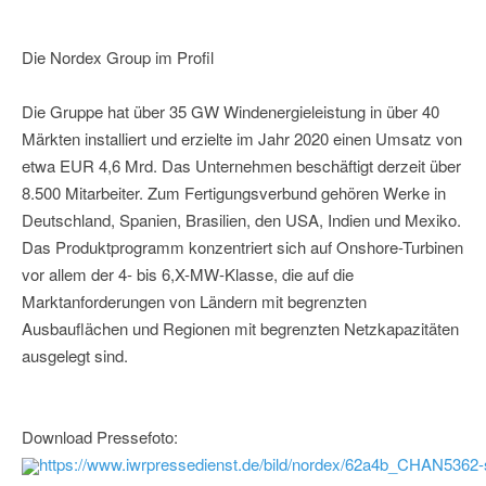
Die Nordex Group im Profil
Die Gruppe hat über 35 GW Windenergieleistung in über 40
Märkten installiert und erzielte im Jahr 2020 einen Umsatz von
etwa EUR 4,6 Mrd. Das Unternehmen beschäftigt derzeit über
8.500 Mitarbeiter. Zum Fertigungsverbund gehören Werke in
Deutschland, Spanien, Brasilien, den USA, Indien und Mexiko.
Das Produktprogramm konzentriert sich auf Onshore-Turbinen
vor allem der 4- bis 6,X-MW-Klasse, die auf die
Marktanforderungen von Ländern mit begrenzten
Ausbauflächen und Regionen mit begrenzten Netzkapazitäten
ausgelegt sind.
Download Pressefoto:
https://www.iwrpressedienst.de/bild/nordex/62a4b_CHAN5362-