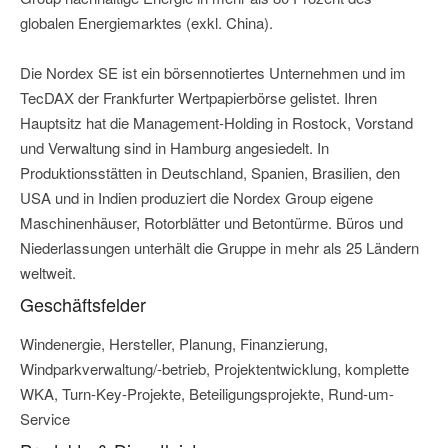
globalen Energiemarktes (exkl. China).
Die Nordex SE ist ein börsennotiertes Unternehmen und im
TecDAX der Frankfurter Wertpapierbörse gelistet. Ihren
Hauptsitz hat die Management-Holding in Rostock, Vorstand
und Verwaltung sind in Hamburg angesiedelt. In
Produktionsstätten in Deutschland, Spanien, Brasilien, den
USA und in Indien produziert die Nordex Group eigene
Maschinenhäuser, Rotorblätter und Betontürme. Büros und
Niederlassungen unterhält die Gruppe in mehr als 25 Ländern
weltweit.
Geschäftsfelder
Windenergie, Hersteller, Planung, Finanzierung,
Windparkverwaltung/-betrieb, Projektentwicklung, komplette
WKA, Turn-Key-Projekte, Beteiligungsprojekte, Rund-um-
Service