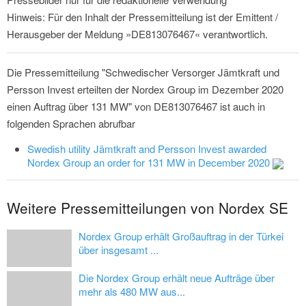
Hinweis: Für den Inhalt der Pressemitteilung ist der Emittent /
Herausgeber der Meldung »DE813076467« verantwortlich.
Die Pressemitteilung "Schwedischer Versorger Jämtkraft und
Persson Invest erteilten der Nordex Group im Dezember 2020
einen Auftrag über 131 MW" von DE813076467 ist auch in
folgenden Sprachen abrufbar
Swedish utility Jämtkraft and Persson Invest awarded
Nordex Group an order for 131 MW in December 2020
Weitere Pressemitteilungen von Nordex SE
Nordex Group erhält Großauftrag in der Türkei
über insgesamt ...
Die Nordex Group erhält neue Aufträge über
mehr als 480 MW aus...