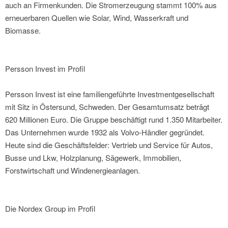
auch an Firmenkunden. Die Stromerzeugung stammt 100% aus
erneuerbaren Quellen wie Solar, Wind, Wasserkraft und
Biomasse.
Persson Invest im Profil
Persson Invest ist eine familiengeführte Investmentgesellschaft
mit Sitz in Östersund, Schweden. Der Gesamtumsatz beträgt
620 Millionen Euro. Die Gruppe beschäftigt rund 1.350 Mitarbeiter.
Das Unternehmen wurde 1932 als Volvo-Händler gegründet.
Heute sind die Geschäftsfelder: Vertrieb und Service für Autos,
Busse und Lkw, Holzplanung, Sägewerk, Immobilien,
Forstwirtschaft und Windenergieanlagen.
Die Nordex Group im Profil