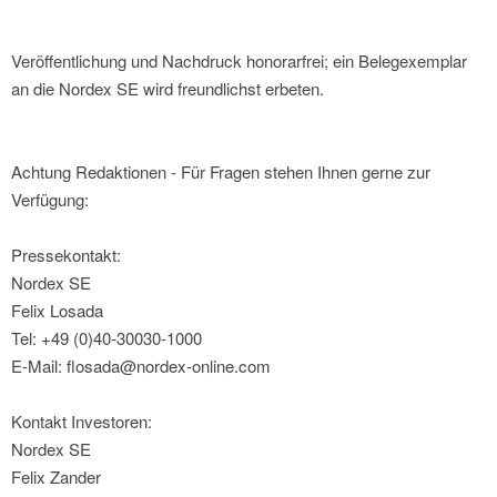
Veröffentlichung und Nachdruck honorarfrei; ein Belegexemplar
an die Nordex SE wird freundlichst erbeten.
Achtung Redaktionen - Für Fragen stehen Ihnen gerne zur
Verfügung:
Pressekontakt:
Nordex SE
Felix Losada
Tel: +49 (0)40-30030-1000
E-Mail: flosada@nordex-online.com
Kontakt Investoren:
Nordex SE
Felix Zander