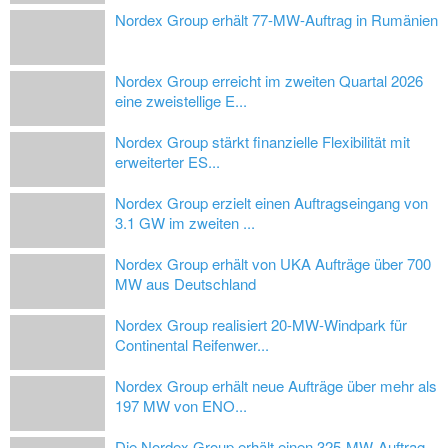
Nordex Group erhält 77-MW-Auftrag in Rumänien
Nordex Group erreicht im zweiten Quartal 2026
eine zweistellige E...
Nordex Group stärkt finanzielle Flexibilität mit
erweiterter ES...
Nordex Group erzielt einen Auftragseingang von
3.1 GW im zweiten ...
Nordex Group erhält von UKA Aufträge über 700
MW aus Deutschland
Nordex Group realisiert 20-MW-Windpark für
Continental Reifenwer...
Nordex Group erhält neue Aufträge über mehr als
197 MW von ENO...
Die Nordex Group erhält einen 325-MW-Auftrag