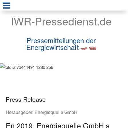
IWR-Pressedienst.de
Pressemitteilungen der
Energiewirtschaft
seit 1999
Press Release
Herausgeber:
Energiequelle GmbH
En 2019, Energiequelle GmbH a