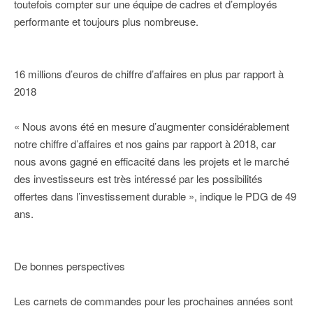
toutefois compter sur une équipe de cadres et d’employés
performante et toujours plus nombreuse.
16 millions d’euros de chiffre d’affaires en plus par rapport à
2018
« Nous avons été en mesure d’augmenter considérablement
notre chiffre d’affaires et nos gains par rapport à 2018, car
nous avons gagné en efficacité dans les projets et le marché
des investisseurs est très intéressé par les possibilités
offertes dans l’investissement durable », indique le PDG de 49
ans.
De bonnes perspectives
Les carnets de commandes pour les prochaines années sont