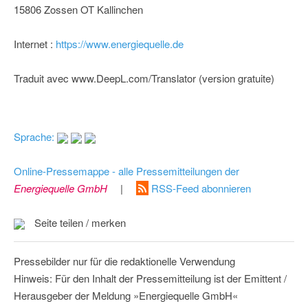
15806 Zossen OT Kallinchen
Internet :
https://www.energiequelle.de
Traduit avec www.DeepL.com/Translator (version gratuite)
Sprache:
Online-Pressemappe - alle Pressemitteilungen der
Energiequelle GmbH
|
RSS-Feed abonnieren
Seite teilen / merken
Pressebilder nur für die redaktionelle Verwendung
Hinweis: Für den Inhalt der Pressemitteilung ist der Emittent /
Herausgeber der Meldung »Energiequelle GmbH«