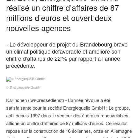
réalisé un chiffre d’affaires de 87
millions d’euros et ouvert deux
nouvelles agences
- Le développeur de projet du Brandebourg brave
un climat politique défavorable et améliore son
chiffre d’affaires de 22 % par rapport à l’année
précédente.
© Energiequelle GmbH
Kallinchen (iwr-pressedienst) - L’année révolue a été
satisfaisante pour la société Energiequelle GmbH : Le groupe,
actif depuis 1997 dans le secteur des énergies renouvelables,
affiche un chiffre d’affaires de 87 millions d’euros. Ce résultat
repose sur la construction de 16 éoliennes, onze en Allemagne