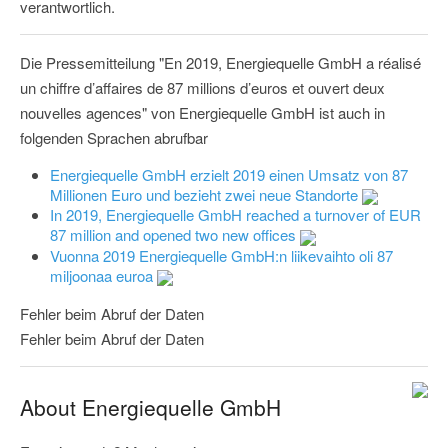
verantwortlich.
Die Pressemitteilung "En 2019, Energiequelle GmbH a réalisé
un chiffre d’affaires de 87 millions d’euros et ouvert deux
nouvelles agences" von Energiequelle GmbH ist auch in
folgenden Sprachen abrufbar
Energiequelle GmbH erzielt 2019 einen Umsatz von 87
Millionen Euro und bezieht zwei neue Standorte
In 2019, Energiequelle GmbH reached a turnover of EUR
87 million and opened two new offices
Vuonna 2019 Energiequelle GmbH:n liikevaihto oli 87
miljoonaa euroa
Fehler beim Abruf der Daten
Fehler beim Abruf der Daten
About Energiequelle GmbH