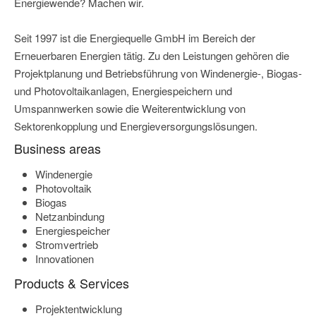
Energiewende? Machen wir.
Seit 1997 ist die Energiequelle GmbH im Bereich der
Erneuerbaren Energien tätig. Zu den Leistungen gehören die
Projektplanung und Betriebsführung von Windenergie-, Biogas-
und Photovoltaikanlagen, Energiespeichern und
Umspannwerken sowie die Weiterentwicklung von
Sektorenkopplung und Energieversorgungslösungen.
Business areas
Windenergie
Photovoltaik
Biogas
Netzanbindung
Energiespeicher
Stromvertrieb
Innovationen
Products & Services
Projektentwicklung