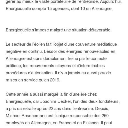
gérer au mieux le vaste portefeuille de l’entreprise. Aujourd’hui,
Energiequelle compte 15 agences, dont 10 en Allemagne.
Energiequelle s’impose malgré une situation défavorable
Le secteur de l’éolien fait l’objet d’une couverture médiatique
négative en continu. L’essor des énergies renouvelables en
Allemagne est considérablement freiné par le contexte
politique, les mouvements citoyens et d’interminables
procédures d’autorisation. Il n’y a jamais eu aussi peu de
mises en service qu’en 2019.
Cette année a aussi marqué la fin d’une ère chez
Energiequelle, car Joachim Uecker, l’un des deux fondateurs,
a pris sa retraite après 22 ans dans l’entreprise. Depuis,
Michael Raschemann est l’unique responsable des 250
employés en Allemagne, en France et en Finlande. Il peut