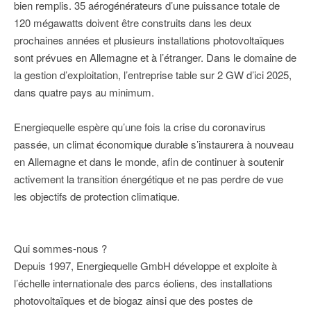
bien remplis. 35 aérogénérateurs d’une puissance totale de
120 mégawatts doivent être construits dans les deux
prochaines années et plusieurs installations photovoltaïques
sont prévues en Allemagne et à l’étranger. Dans le domaine de
la gestion d’exploitation, l’entreprise table sur 2 GW d’ici 2025,
dans quatre pays au minimum.
Energiequelle espère qu’une fois la crise du coronavirus
passée, un climat économique durable s’instaurera à nouveau
en Allemagne et dans le monde, afin de continuer à soutenir
activement la transition énergétique et ne pas perdre de vue
les objectifs de protection climatique.
Qui sommes-nous ?
Depuis 1997, Energiequelle GmbH développe et exploite à
l’échelle internationale des parcs éoliens, des installations
photovoltaïques et de biogaz ainsi que des postes de