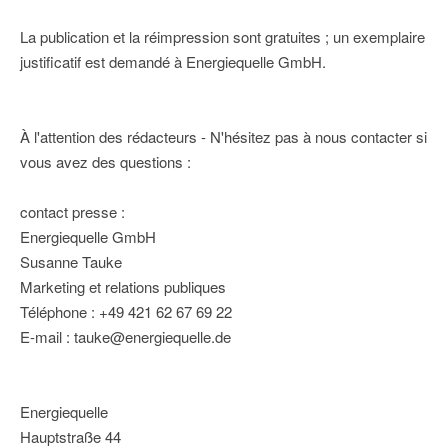
La publication et la réimpression sont gratuites ; un exemplaire
justificatif est demandé à Energiequelle GmbH.
À l'attention des rédacteurs - N'hésitez pas à nous contacter si
vous avez des questions :
contact presse :
Energiequelle GmbH
Susanne Tauke
Marketing et relations publiques
Téléphone : +49 421 62 67 69 22
E-mail : tauke@energiequelle.de
Energiequelle
Hauptstraße 44