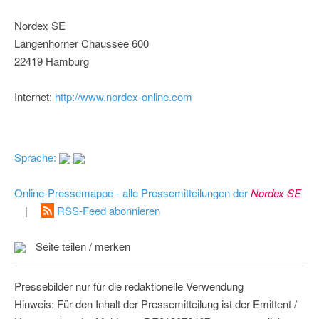
Nordex SE
Langenhorner Chaussee 600
22419 Hamburg
Internet:
http://www.nordex-online.com
Sprache:
Online-Pressemappe - alle Pressemitteilungen der
Nordex SE
|
RSS-Feed abonnieren
Seite teilen / merken
Pressebilder nur für die redaktionelle Verwendung
Hinweis: Für den Inhalt der Pressemitteilung ist der Emittent /