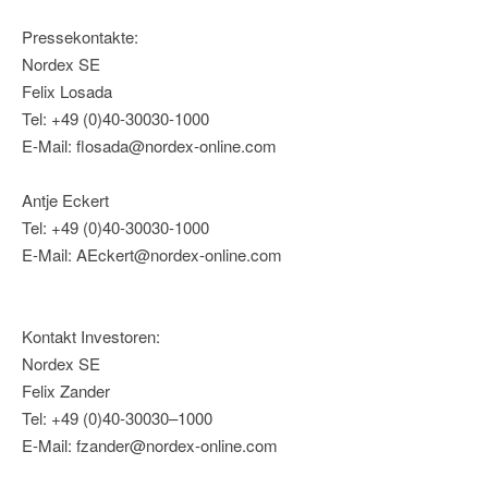
Pressekontakte:
Nordex SE
Felix Losada
Tel: +49 (0)40-30030-1000
E-Mail: flosada@nordex-online.com
Antje Eckert
Tel: +49 (0)40-30030-1000
E-Mail: AEckert@nordex-online.com
Kontakt Investoren:
Nordex SE
Felix Zander
Tel: +49 (0)40-30030–1000
E-Mail: fzander@nordex-online.com