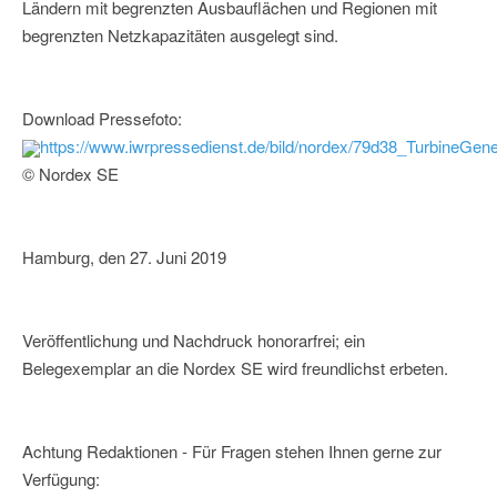
Ländern mit begrenzten Ausbauflächen und Regionen mit
begrenzten Netzkapazitäten ausgelegt sind.
Download Pressefoto:
https://www.iwrpressedienst.de/bild/nordex/79d38_TurbineGene
© Nordex SE
Hamburg, den 27. Juni 2019
Veröffentlichung und Nachdruck honorarfrei; ein
Belegexemplar an die Nordex SE wird freundlichst erbeten.
Achtung Redaktionen - Für Fragen stehen Ihnen gerne zur
Verfügung: