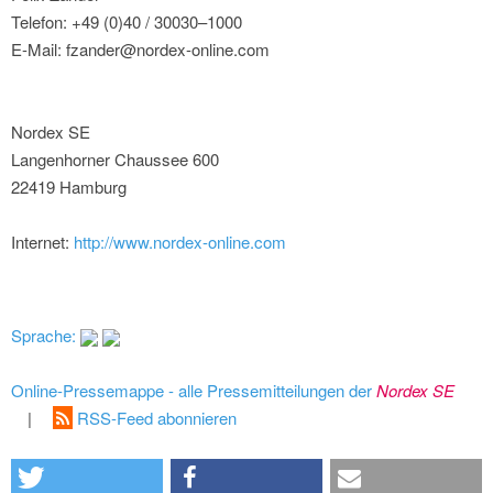
Telefon: +49 (0)40 / 30030–1000
E-Mail: fzander@nordex-online.com
Nordex SE
Langenhorner Chaussee 600
22419 Hamburg
Internet:
http://www.nordex-online.com
Sprache:
Online-Pressemappe - alle Pressemitteilungen der
Nordex SE
|
RSS-Feed abonnieren