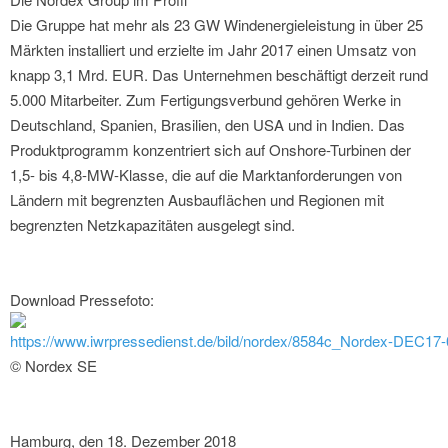
Die Gruppe hat mehr als 23 GW Windenergieleistung in über 25
Märkten installiert und erzielte im Jahr 2017 einen Umsatz von
knapp 3,1 Mrd. EUR. Das Unternehmen beschäftigt derzeit rund
5.000 Mitarbeiter. Zum Fertigungsverbund gehören Werke in
Deutschland, Spanien, Brasilien, den USA und in Indien. Das
Produktprogramm konzentriert sich auf Onshore-Turbinen der
1,5- bis 4,8-MW-Klasse, die auf die Marktanforderungen von
Ländern mit begrenzten Ausbauflächen und Regionen mit
begrenzten Netzkapazitäten ausgelegt sind.
Download Pressefoto:
https://www.iwrpressedienst.de/bild/nordex/8584c_Nordex-DEC17-
© Nordex SE
Hamburg, den 18. Dezember 2018