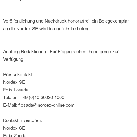
Veröffentlichung und Nachdruck honorarfrei; ein Belegexemplar
an die Nordex SE wird freundlichst erbeten.
Achtung Redaktionen - Für Fragen stehen Ihnen gerne zur
Verfügung:
Pressekontakt:
Nordex SE
Felix Losada
Telefon: +49 (0)40-30030-1000
E-Mail: flosada@nordex-online.com
Kontakt Investoren:
Nordex SE
Felix Zander