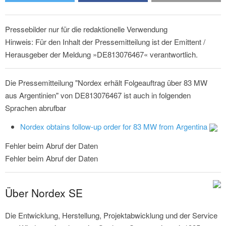
Pressebilder nur für die redaktionelle Verwendung
Hinweis: Für den Inhalt der Pressemitteilung ist der Emittent /
Herausgeber der Meldung »DE813076467« verantwortlich.
Die Pressemitteilung "Nordex erhält Folgeauftrag über 83 MW
aus Argentinien" von DE813076467 ist auch in folgenden
Sprachen abrufbar
Nordex obtains follow-up order for 83 MW from Argentina
Fehler beim Abruf der Daten
Fehler beim Abruf der Daten
Über Nordex SE
Die Entwicklung, Herstellung, Projektabwicklung und der Service