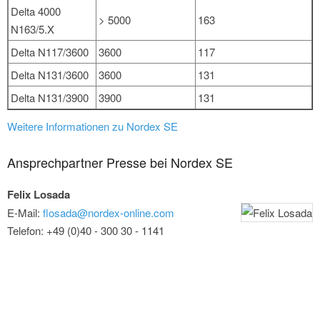
Delta 4000
> 5000
163
N163/5.X
Delta N117/3600
3600
117
Delta N131/3600
3600
131
Delta N131/3900
3900
131
Weitere Informationen zu Nordex SE
Ansprechpartner Presse bei Nordex SE
Felix Losada
E-Mail:
flosada@nordex-online.com
Telefon: +49 (0)40 - 300 30 - 1141