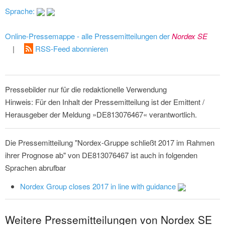
Sprache:
Online-Pressemappe - alle Pressemitteilungen der
Nordex SE
|
RSS-Feed abonnieren
Pressebilder nur für die redaktionelle Verwendung
Hinweis: Für den Inhalt der Pressemitteilung ist der Emittent /
Herausgeber der Meldung »DE813076467« verantwortlich.
Die Pressemitteilung "Nordex-Gruppe schließt 2017 im Rahmen
ihrer Prognose ab" von DE813076467 ist auch in folgenden
Sprachen abrufbar
Nordex Group closes 2017 in line with guidance
Weitere Pressemitteilungen von Nordex SE