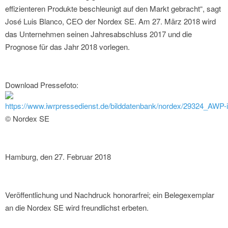
effizienteren Produkte beschleunigt auf den Markt gebracht“, sagt
José Luis Blanco, CEO der Nordex SE. Am 27. März 2018 wird
das Unternehmen seinen Jahresabschluss 2017 und die
Prognose für das Jahr 2018 vorlegen.
Download Pressefoto:
https://www.iwrpressedienst.de/bilddatenbank/nordex/29324_AWP-
© Nordex SE
Hamburg, den 27. Februar 2018
Veröffentlichung und Nachdruck honorarfrei; ein Belegexemplar
an die Nordex SE wird freundlichst erbeten.