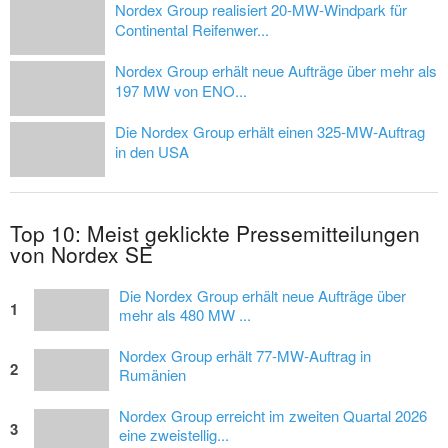
Nordex Group realisiert 20-MW-Windpark für
Continental Reifenwer...
Nordex Group erhält neue Aufträge über mehr als
197 MW von ENO...
Die Nordex Group erhält einen 325-MW-Auftrag
in den USA
Top 10: Meist geklickte Pressemitteilungen
von Nordex SE
Die Nordex Group erhält neue Aufträge über
1
mehr als 480 MW ...
Nordex Group erhält 77-MW-Auftrag in
2
Rumänien
Nordex Group erreicht im zweiten Quartal 2026
3
eine zweistellig...