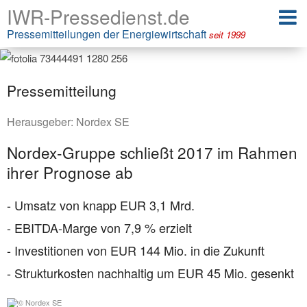
IWR-Pressedienst.de
Pressemitteilungen der Energiewirtschaft
seit 1999
Pressemitteilung
Herausgeber:
Nordex SE
Nordex-Gruppe schließt 2017 im Rahmen
ihrer Prognose ab
- Umsatz von knapp EUR 3,1 Mrd.
- EBITDA-Marge von 7,9 % erzielt
- Investitionen von EUR 144 Mio. in die Zukunft
- Strukturkosten nachhaltig um EUR 45 Mio. gesenkt