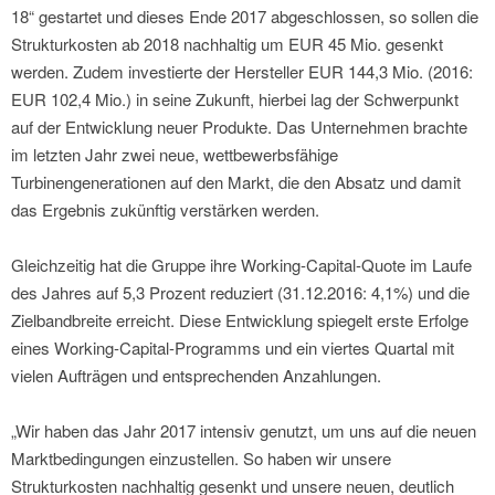
18“ gestartet und dieses Ende 2017 abgeschlossen, so sollen die
Strukturkosten ab 2018 nachhaltig um EUR 45 Mio. gesenkt
werden. Zudem investierte der Hersteller EUR 144,3 Mio. (2016:
EUR 102,4 Mio.) in seine Zukunft, hierbei lag der Schwerpunkt
auf der Entwicklung neuer Produkte. Das Unternehmen brachte
im letzten Jahr zwei neue, wettbewerbsfähige
Turbinengenerationen auf den Markt, die den Absatz und damit
das Ergebnis zukünftig verstärken werden.
Gleichzeitig hat die Gruppe ihre Working-Capital-Quote im Laufe
des Jahres auf 5,3 Prozent reduziert (31.12.2016: 4,1%) und die
Zielbandbreite erreicht. Diese Entwicklung spiegelt erste Erfolge
eines Working-Capital-Programms und ein viertes Quartal mit
vielen Aufträgen und entsprechenden Anzahlungen.
„Wir haben das Jahr 2017 intensiv genutzt, um uns auf die neuen
Marktbedingungen einzustellen. So haben wir unsere
Strukturkosten nachhaltig gesenkt und unsere neuen, deutlich