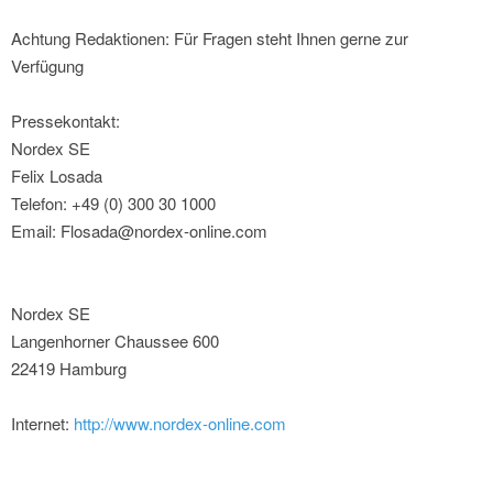
Achtung Redaktionen: Für Fragen steht Ihnen gerne zur
Verfügung
Pressekontakt:
Nordex SE
Felix Losada
Telefon: +49 (0) 300 30 1000
Email: Flosada@nordex-online.com
Nordex SE
Langenhorner Chaussee 600
22419 Hamburg
Internet:
http://www.nordex-online.com