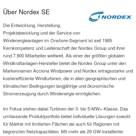
Über Nordex SE
Die Entwicklung, Herstellung,
Projektabwicklung und der Service von
Windenergieanlagen im Onshore-Segment ist seit 1985
Kernkompetenz und Leidenschaft der Nordex Group und ihrer
rund 7.900 Mitarbeiter weltweit. Als einer der größten globalen
Windkraftanlagen-Hersteller bietet die Nordex Group unter den
Markennamen Acciona Windpower und Nordex ertragsstarke und
kosteneffiziente Windturbinen, die in allen geographischen und
klimatischen Bedingungen langjährige und ökonomische
Stromerzeugung durch Windenergie ermöglichen.
Im Fokus stehen dabei Turbinen der 3- bis 5-MW+-Klasse. Das
umfassende Produktportfolio bietet individuelle Lösungen sowohl
für Märkte mit limitierten Flächen als auch für Regionen mit
begrenzten Netzkapazitäten. Mit mehr als 29 GW installierter