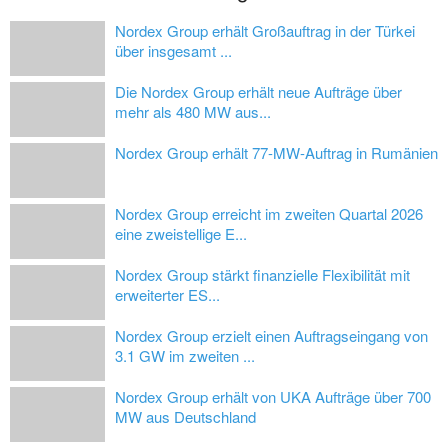
Nordex Group erhält Großauftrag in der Türkei
über insgesamt ...
Die Nordex Group erhält neue Aufträge über
mehr als 480 MW aus...
Nordex Group erhält 77-MW-Auftrag in Rumänien
Nordex Group erreicht im zweiten Quartal 2026
eine zweistellige E...
Nordex Group stärkt finanzielle Flexibilität mit
erweiterter ES...
Nordex Group erzielt einen Auftragseingang von
3.1 GW im zweiten ...
Nordex Group erhält von UKA Aufträge über 700
MW aus Deutschland