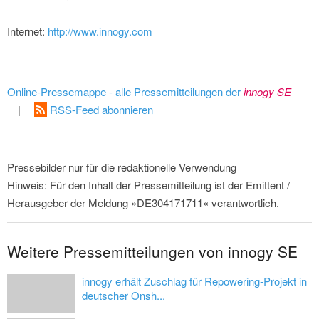
Internet:
http://www.innogy.com
Online-Pressemappe - alle Pressemitteilungen der
innogy SE
|
RSS-Feed abonnieren
Pressebilder nur für die redaktionelle Verwendung
Hinweis: Für den Inhalt der Pressemitteilung ist der Emittent /
Herausgeber der Meldung »DE304171711« verantwortlich.
Weitere Pressemitteilungen von innogy SE
innogy erhält Zuschlag für Repowering-Projekt in
deutscher Onsh...