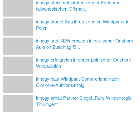
innogy steigt mit strategischem Partner in
taiwanesischen Offshor...
innogy startet Bau ihres zehnten Windparks in
Polen
innogy und NEW erhalten in deutscher Onshore-
Auktion Zuschlag fü...
innogy erfolgreich in erster polnischer Onshore-
Windauktion
innogy baut Windpark Sommerland nach
Onshore-Auktionserfolg
innogy erhält Partner-Siegel „Faire Windenergie
Thüringen“