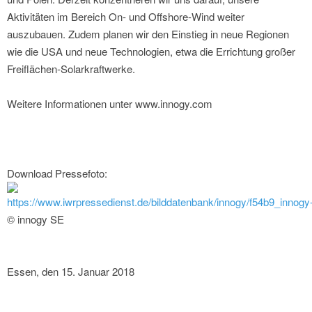
Aktivitäten im Bereich On- und Offshore-Wind weiter
auszubauen. Zudem planen wir den Einstieg in neue Regionen
wie die USA und neue Technologien, etwa die Errichtung großer
Freiflächen-Solarkraftwerke.
Weitere Informationen unter www.innogy.com
Download Pressefoto:
https://www.iwrpressedienst.de/bilddatenbank/innogy/f54b9_innog
© innogy SE
Essen, den 15. Januar 2018