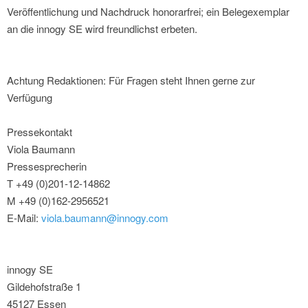
Veröffentlichung und Nachdruck honorarfrei; ein Belegexemplar
an die innogy SE wird freundlichst erbeten.
Achtung Redaktionen: Für Fragen steht Ihnen gerne zur
Verfügung
Pressekontakt
Viola Baumann
Pressesprecherin
T +49 (0)201-12-14862
M +49 (0)162-2956521
E-Mail:
viola.baumann@innogy.com
innogy SE
Gildehofstraße 1
45127 Essen