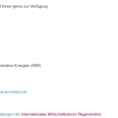
t Ihnen gerne zur Verfügung
nerative Energien (IWR)
w.iwr-institut.de
eilungen der
Internationales Wirtschaftsforum Regenerative