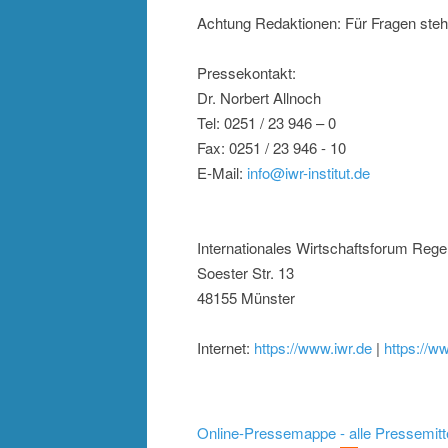
Achtung Redaktionen: Für Fragen steh
Pressekontakt:
Dr. Norbert Allnoch
Tel: 0251 / 23 946 – 0
Fax: 0251 / 23 946 - 10
E-Mail:
info@iwr-institut.de
Internationales Wirtschaftsforum Rege
Soester Str. 13
48155 Münster
Internet:
https://www.iwr.de
|
https://ww
Online-Pressemappe - alle Pressemitt