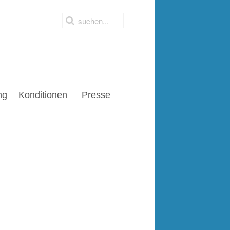
ng
Konditionen
Presse