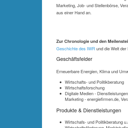
Marketing, Job- und Stellenbörse, Vera
aus einer Hand an.
Zur Chronologie und den Meilenste
Geschichte des IWR
und die Welt der
Geschäftsfelder
Erneuerbare Energien, Klima und Umw
Wirtschafts- und Politikberatung
Wirtschaftsforschung
Digitale Medien - Dienstleistunge
Marketing - energiefirmen.de, Ver
Produkte & Dienstleistungen
Wirtschafs- und Politikberatung
Wirtschaftsförderung, Marktstudi