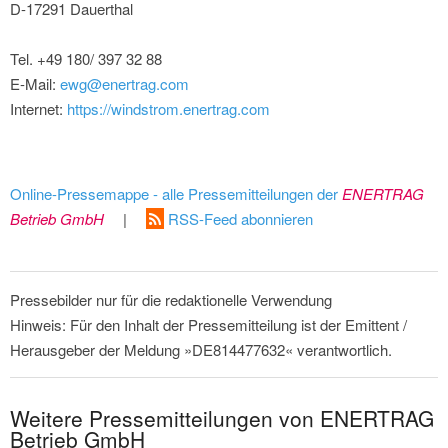
D-17291 Dauerthal
Tel. +49 180/ 397 32 88
E-Mail:
ewg@enertrag.com
Internet:
https://windstrom.enertrag.com
Online-Pressemappe - alle Pressemitteilungen der
ENERTRAG
Betrieb GmbH
|
RSS-Feed abonnieren
Pressebilder nur für die redaktionelle Verwendung
Hinweis: Für den Inhalt der Pressemitteilung ist der Emittent /
Herausgeber der Meldung »DE814477632« verantwortlich.
Weitere Pressemitteilungen von ENERTRAG
Betrieb GmbH