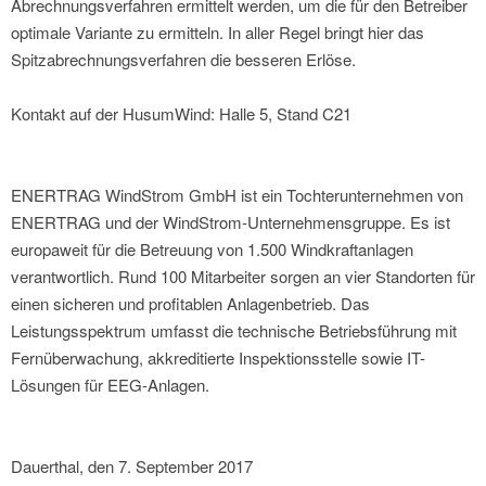
Abrechnungsverfahren ermittelt werden, um die für den Betreiber
optimale Variante zu ermitteln. In aller Regel bringt hier das
Spitzabrechnungsverfahren die besseren Erlöse.
Kontakt auf der HusumWind: Halle 5, Stand C21
ENERTRAG WindStrom GmbH ist ein Tochterunternehmen von
ENERTRAG und der WindStrom-Unternehmensgruppe. Es ist
europaweit für die Betreuung von 1.500 Windkraftanlagen
verantwortlich. Rund 100 Mitarbeiter sorgen an vier Standorten für
einen sicheren und profitablen Anlagenbetrieb. Das
Leistungsspektrum umfasst die technische Betriebsführung mit
Fernüberwachung, akkreditierte Inspektionsstelle sowie IT-
Lösungen für EEG-Anlagen.
Dauerthal, den 7. September 2017