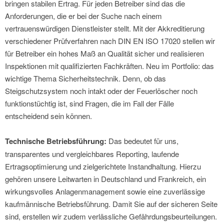
bringen stabilen Ertrag. Für jeden Betreiber sind das die
Anforderungen, die er bei der Suche nach einem
vertrauenswürdigen Dienstleister stellt. Mit der Akkreditierung
verschiedener Prüfverfahren nach DIN EN ISO 17020 stellen wir
für Betreiber ein hohes Maß an Qualität sicher und realisieren
Inspektionen mit qualifizierten Fachkräften. Neu im Portfolio: das
wichtige Thema Sicherheitstechnik. Denn, ob das
Steigschutzsystem noch intakt oder der Feuerlöscher noch
funktionstüchtig ist, sind Fragen, die im Fall der Fälle
entscheidend sein können.
Technische Betriebsführung:
Das bedeutet für uns,
transparentes und vergleichbares Reporting, laufende
Ertragsoptimierung und zielgerichtete Instandhaltung. Hierzu
gehören unsere Leitwarten in Deutschland und Frankreich, ein
wirkungsvolles Anlagenmanagement sowie eine zuverlässige
kaufmännische Betriebsführung. Damit Sie auf der sicheren Seite
sind, erstellen wir zudem verlässliche Gefährdungsbeurteilungen.