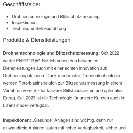
Geschäftsfelder
Drohnentechnologie und Blitzschutzmessung
Inspektionen
Technische Betriebsführung
Produkte & Dienstleistungen
Drohnentechnologie und Blitzschutzmessung:
Seit 2022
wartet ENERTRAG Betrieb neben den bekannten
Dienstleistungen auch mit einer echten Innovation auf:
Drohneninspektionen. Dank modernster Drohnentechnologie
werden Rotorblattinspektion zur Blitzschutzmessung in einem
Verfahren vereint – für kürzere Stillstandszeiten und optimalen
Ertrag. Seit 2023 ist die Technologie für unsere Kunden auch im
Lizenzmodell verfügbar.
Inspektionen:
„Gesunde“ Anlagen sind wichtig, denn nur
einwandfreie Anlagen laufen mit hoher Verfügbarkeit, sicher und