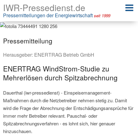
IWR-Pressedienst.de
Pressemitteilungen der Energiewirtschaft
seit 1999
Pressemitteilung
Herausgeber:
ENERTRAG Betrieb GmbH
ENERTRAG WindStrom-Studie zu
Mehrerlösen durch Spitzabrechnung
Dauerthal (iwr-pressedienst) - Einspeisemanagement-
Maßnahmen durch die Netzbetreiber nehmen stetig zu. Damit
wird die Frage der Abrechnung der Entschädigungsansprüche für
immer mehr Betreiber relevant. Pauschal- oder
Spitzabrechnungsverfahren - es lohnt sich, hier genauer
hinzuschauen.