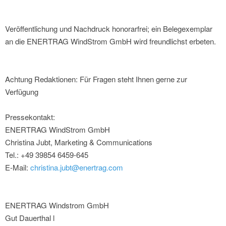
Veröffentlichung und Nachdruck honorarfrei; ein Belegexemplar
an die ENERTRAG WindStrom GmbH wird freundlichst erbeten.
Achtung Redaktionen: Für Fragen steht Ihnen gerne zur
Verfügung
Pressekontakt:
ENERTRAG WindStrom GmbH
Christina Jubt, Marketing & Communications
Tel.: +49 39854 6459-645
E-Mail:
christina.jubt@enertrag.com
ENERTRAG Windstrom GmbH
Gut Dauerthal l