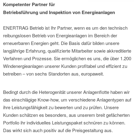
Kompetenter Partner für
Betriebsführung und Inspektion von Energieanlagen
ENERTRAG Betrieb ist Ihr Partner, wenn es um den technisch
reibungslosen Betrieb von Energieanlagen im Bereich der
erneuerbaren Energien geht. Die Basis dafür bilden unsere
langjährige Erfahrung, qualifizierte Mitarbeiter sowie akkreditierte
Verfahren und Prozesse. Sie ermöglichen es uns, die über 1.200
Windenergieanlagen unserer Kunden profitabel und effizient zu
betreiben – von sechs Standorten aus, europaweit.
Bedingt durch die Heterogenität unserer Anlagenflotte haben wir
das einschlägige Know-how, um verschiedene Anlagentypen auf
ihre Leistungsfähigkeit zu bewerten und zu prüfen. Unsere
Kunden schätzen es besonders, aus unserem breit gefächerten
Portfolio ihr individuelles Leistungspaket schnüren zu können.
Das wirkt sich auch positiv auf die Preisgestaltung aus.