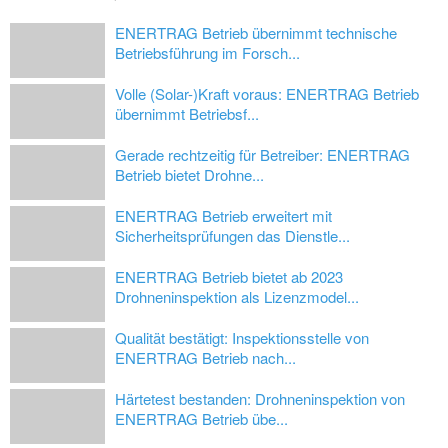
ENERTRAG Betrieb übernimmt technische
Betriebsführung im Forsch...
Volle (Solar-)Kraft voraus: ENERTRAG Betrieb
übernimmt Betriebsf...
Gerade rechtzeitig für Betreiber: ENERTRAG
Betrieb bietet Drohne...
ENERTRAG Betrieb erweitert mit
Sicherheitsprüfungen das Dienstle...
ENERTRAG Betrieb bietet ab 2023
Drohneninspektion als Lizenzmodel...
Qualität bestätigt: Inspektionsstelle von
ENERTRAG Betrieb nach...
Härtetest bestanden: Drohneninspektion von
ENERTRAG Betrieb übe...