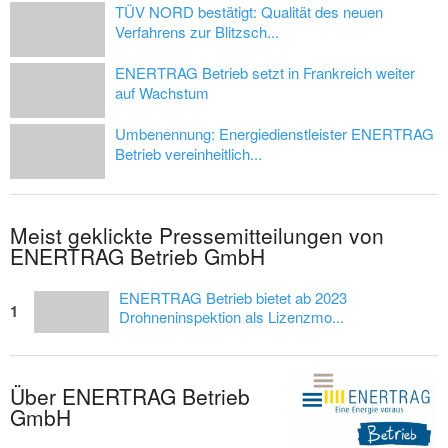
TÜV NORD bestätigt: Qualität des neuen
Verfahrens zur Blitzsch...
ENERTRAG Betrieb setzt in Frankreich weiter
auf Wachstum
Umbenennung: Energiedienstleister ENERTRAG
Betrieb vereinheitlich...
Meist geklickte Pressemitteilungen von
ENERTRAG Betrieb GmbH
ENERTRAG Betrieb bietet ab 2023
1
Drohneninspektion als Lizenzmo...
Über ENERTRAG Betrieb
GmbH