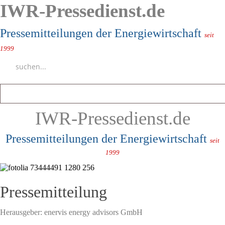
IWR-Pressedienst.de
Pressemitteilungen der Energiewirtschaft
seit
1999
IWR-Pressedienst.de
Pressemitteilungen der Energiewirtschaft
seit
1999
Pressemitteilung
Herausgeber:
enervis energy advisors GmbH