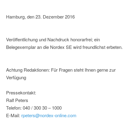
Hamburg, den 23. Dezember 2016
Veröffentlichung und Nachdruck honorarfrei; ein
Belegexemplar an die Nordex SE wird freundlichst erbeten.
Achtung Redaktionen: Für Fragen steht Ihnen gerne zur
Verfügung
Pressekontakt:
Ralf Peters
Telefon: 040 / 300 30 – 1000
E-Mail:
rpeters@nordex-online.com