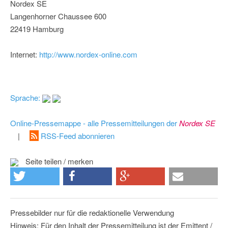
Nordex SE
Langenhorner Chaussee 600
22419 Hamburg
Internet:
http://www.nordex-online.com
Sprache:
Online-Pressemappe - alle Pressemitteilungen der
Nordex SE
|
RSS-Feed abonnieren
Seite teilen / merken
Pressebilder nur für die redaktionelle Verwendung
Hinweis: Für den Inhalt der Pressemitteilung ist der Emittent /