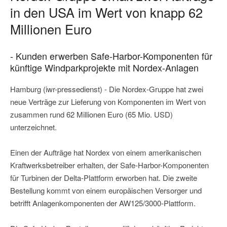
in den USA im Wert von knapp 62
Millionen Euro
- Kunden erwerben Safe-Harbor-Komponenten für
künftige Windparkprojekte mit Nordex-Anlagen
Hamburg (iwr-pressedienst) - Die Nordex-Gruppe hat zwei
neue Verträge zur Lieferung von Komponenten im Wert von
zusammen rund 62 Millionen Euro (65 Mio. USD)
unterzeichnet.
Einen der Aufträge hat Nordex von einem amerikanischen
Kraftwerksbetreiber erhalten, der Safe-Harbor-Komponenten
für Turbinen der Delta-Plattform erworben hat. Die zweite
Bestellung kommt von einem europäischen Versorger und
betrifft Anlagenkomponenten der AW125/3000-Plattform.