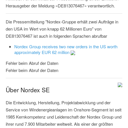
Herausgeber der Meldung »DE813076467« verantwortlich.
Die Pressemitteilung "Nordex-Gruppe erhält zwei Aufträge in
den USA im Wert von knapp 62 Millionen Euro" von
DE813076467 ist auch in folgenden Sprachen abrufbar
Nordex Group receives two new orders in the US worth
approximately EUR 62 million
Fehler beim Abruf der Daten
Fehler beim Abruf der Daten
Über Nordex SE
Die Entwicklung, Herstellung, Projektabwicklung und der
Service von Windenergieanlagen im Onshore-Segment ist seit
1985 Kernkompetenz und Leidenschaft der Nordex Group und
ihrer rund 7.900 Mitarbeiter weltweit. Als einer der größten