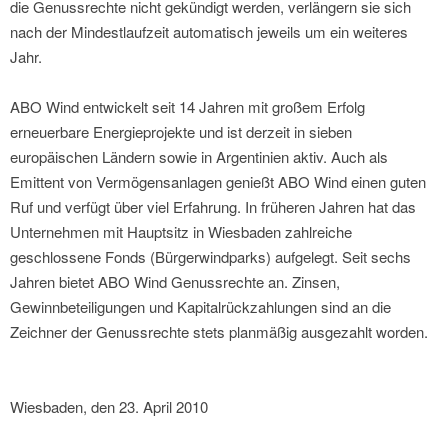
die Genussrechte nicht gekündigt werden, verlängern sie sich
nach der Mindestlaufzeit automatisch jeweils um ein weiteres
Jahr.
ABO Wind entwickelt seit 14 Jahren mit großem Erfolg
erneuerbare Energieprojekte und ist derzeit in sieben
europäischen Ländern sowie in Argentinien aktiv. Auch als
Emittent von Vermögensanlagen genießt ABO Wind einen guten
Ruf und verfügt über viel Erfahrung. In früheren Jahren hat das
Unternehmen mit Hauptsitz in Wiesbaden zahlreiche
geschlossene Fonds (Bürgerwindparks) aufgelegt. Seit sechs
Jahren bietet ABO Wind Genussrechte an. Zinsen,
Gewinnbeteiligungen und Kapitalrückzahlungen sind an die
Zeichner der Genussrechte stets planmäßig ausgezahlt worden.
Wiesbaden, den 23. April 2010