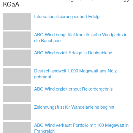
KGaA
Internationalisierung sichert Erfolg
ABO Wind bringt fünf französische Windparks in
die Bauphase
ABO Wind erzielt Erfolge in Deutschland
Deutschlandweit 1.000 Megawatt ans Netz
gebracht
ABO Wind erzielt erneut Rekordergebnis
Zeichnungsfrist für Wandelanleihe beginnt
ABO Wind verkauft Portfolio mit 100 Megawatt in
Frankreich