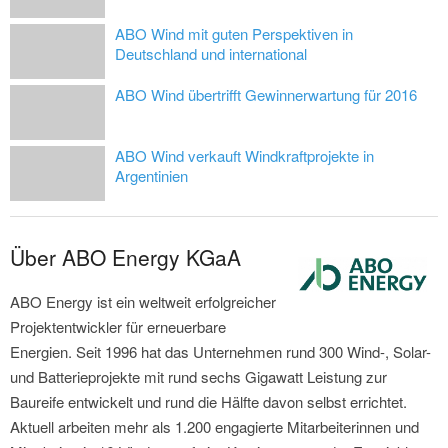
ABO Wind mit guten Perspektiven in
Deutschland und international
ABO Wind übertrifft Gewinnerwartung für 2016
ABO Wind verkauft Windkraftprojekte in
Argentinien
Über ABO Energy KGaA
ABO Energy ist ein weltweit erfolgreicher
Projektentwickler für erneuerbare
Energien. Seit 1996 hat das Unternehmen rund 300 Wind-, Solar-
und Batterieprojekte mit rund sechs Gigawatt Leistung zur
Baureife entwickelt und rund die Hälfte davon selbst errichtet.
Aktuell arbeiten mehr als 1.200 engagierte Mitarbeiterinnen und