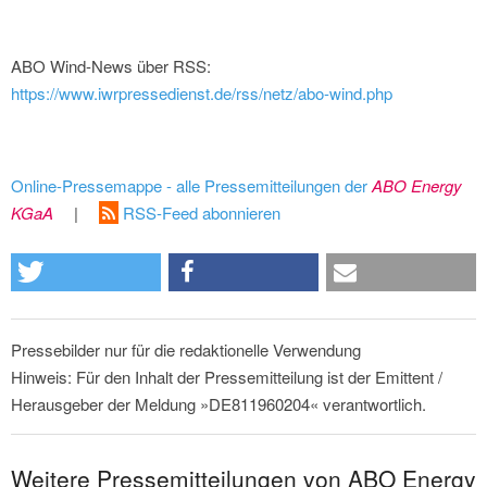
ABO Wind-News über RSS:
https://www.iwrpressedienst.de/rss/netz/abo-wind.php
Online-Pressemappe - alle Pressemitteilungen der
ABO Energy
KGaA
|
RSS-Feed abonnieren
Pressebilder nur für die redaktionelle Verwendung
Hinweis: Für den Inhalt der Pressemitteilung ist der Emittent /
Herausgeber der Meldung »DE811960204« verantwortlich.
Weitere Pressemitteilungen von ABO Energy