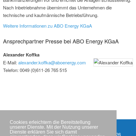
Nach Inbetriebnahme übernimmt das Unternehmen die
technische und kaufmännische Betriebsführung.
Weitere Informationen zu ABO Energy KGaA
Ansprechpartner Presse bei ABO Energy KGaA
Alexander Koffka
E-Mail:
alexander.koffka@aboenergy.com
Telefon: 0049 (0)611-26 765 515
Cookies erleichtern die Bereitstellung
unserer Dienste. Mit der Nutzung unserer
Dienste erklären Sie sich damit
Partner
Copyright © IWR 2026