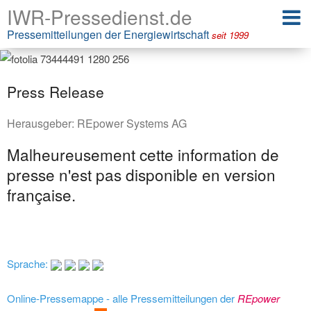
IWR-Pressedienst.de
Pressemitteilungen der Energiewirtschaft
seit 1999
Press Release
Herausgeber:
REpower Systems AG
Malheureusement cette information de
presse n'est pas disponible en version
française.
Sprache:
Online-Pressemappe - alle Pressemitteilungen der
REpower