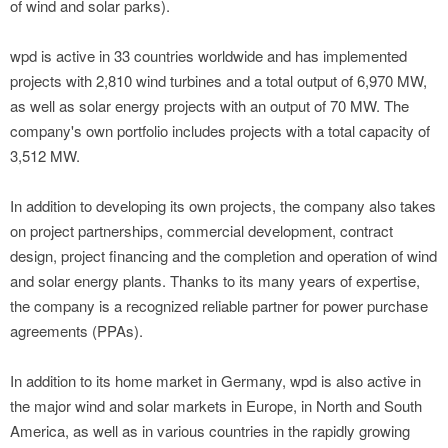
of wind and solar parks).
wpd is active in 33 countries worldwide and has implemented
projects with 2,810 wind turbines and a total output of 6,970 MW,
as well as solar energy projects with an output of 70 MW. The
company's own portfolio includes projects with a total capacity of
3,512 MW.
In addition to developing its own projects, the company also takes
on project partnerships, commercial development, contract
design, project financing and the completion and operation of wind
and solar energy plants. Thanks to its many years of expertise,
the company is a recognized reliable partner for power purchase
agreements (PPAs).
In addition to its home market in Germany, wpd is also active in
the major wind and solar markets in Europe, in North and South
America, as well as in various countries in the rapidly growing