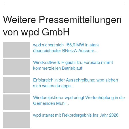
Weitere Pressemitteilungen
von wpd GmbH
wpd sichert sich 156,9 MW in stark
überzeichneter BNetzA-Ausschr...
Windkraftwerk Higashi Izu Furusato nimmt
kommerziellen Betrieb auf
Erfolgreich in der Ausschreibung: wpd sichert
sich weitere knappe...
Windprojektierer wpd bringt Wertschöpfung in die
Gemeinden Mühl...
wpd startet mit Rekordergebnis ins Jahr 2026