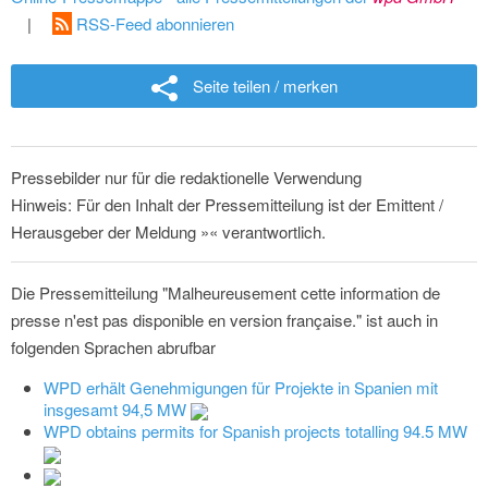
|
RSS-Feed abonnieren
Seite teilen / merken
Pressebilder nur für die redaktionelle Verwendung
Hinweis: Für den Inhalt der Pressemitteilung ist der Emittent /
Herausgeber der Meldung »« verantwortlich.
Die Pressemitteilung "Malheureusement cette information de
presse n'est pas disponible en version française." ist auch in
folgenden Sprachen abrufbar
WPD erhält Genehmigungen für Projekte in Spanien mit
insgesamt 94,5 MW
WPD obtains permits for Spanish projects totalling 94.5 MW