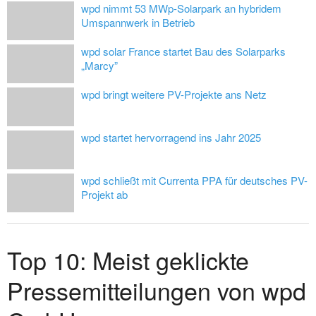
wpd nimmt 53 MWp-Solarpark an hybridem
Umspannwerk in Betrieb
wpd solar France startet Bau des Solarparks
„Marcy”
wpd bringt weitere PV-Projekte ans Netz
wpd startet hervorragend ins Jahr 2025
wpd schließt mit Currenta PPA für deutsches PV-
Projekt ab
Top 10: Meist geklickte
Pressemitteilungen von wpd