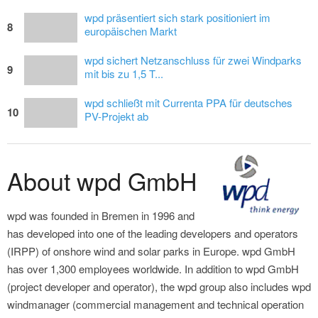
wpd präsentiert sich stark positioniert im
8
europäischen Markt
wpd sichert Netzanschluss für zwei Windparks
9
mit bis zu 1,5 T...
wpd schließt mit Currenta PPA für deutsches
10
PV-Projekt ab
About wpd GmbH
wpd was founded in Bremen in 1996 and
has developed into one of the leading developers and operators
(IRPP) of onshore wind and solar parks in Europe. wpd GmbH
has over 1,300 employees worldwide. In addition to wpd GmbH
(project developer and operator), the wpd group also includes wpd
windmanager (commercial management and technical operation