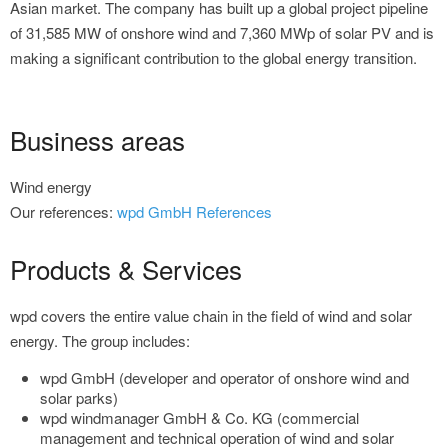
Asian market. The company has built up a global project pipeline
of 31,585 MW of onshore wind and 7,360 MWp of solar PV and is
making a significant contribution to the global energy transition.
Business areas
Wind energy
Our references:
wpd GmbH References
Products & Services
wpd covers the entire value chain in the field of wind and solar
energy. The group includes:
wpd GmbH (developer and operator of onshore wind and
solar parks)
wpd windmanager GmbH & Co. KG (commercial
management and technical operation of wind and solar