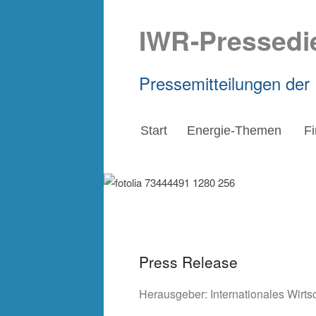
IWR-Pressedi
Pressemitteilungen der
Start
Energie-Themen
F
Press Release
Herausgeber:
Internationales Wirt