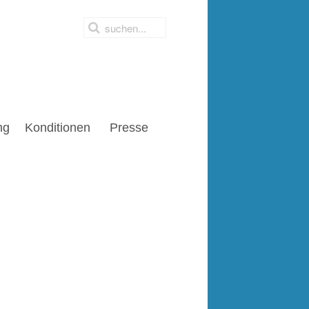
ng
Konditionen
Presse