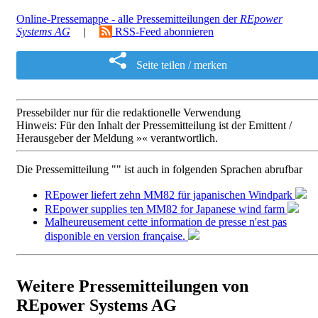
Online-Pressemappe - alle Pressemitteilungen der
REpower
Systems AG
|
RSS-Feed abonnieren
Seite teilen / merken
Pressebilder nur für die redaktionelle Verwendung
Hinweis: Für den Inhalt der Pressemitteilung ist der Emittent /
Herausgeber der Meldung »« verantwortlich.
Die Pressemitteilung "" ist auch in folgenden Sprachen abrufbar
REpower liefert zehn MM82 für japanischen Windpark
REpower supplies ten MM82 for Japanese wind farm
Malheureusement cette information de presse n'est pas
disponible en version française.
Weitere Pressemitteilungen von
REpower Systems AG