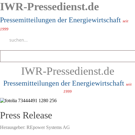
IWR-Pressedienst.de
Pressemitteilungen der Energiewirtschaft
seit
1999
IWR-Pressedienst.de
Pressemitteilungen der Energiewirtschaft
seit
1999
Press Release
Herausgeber:
REpower Systems AG