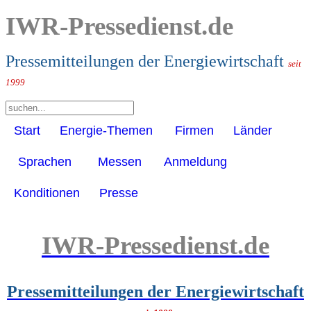
IWR-Pressedienst.de
Pressemitteilungen der Energiewirtschaft
seit
1999
Start
Energie-Themen
Firmen
Länder
Sprachen
Messen
Anmeldung
Konditionen
Presse
IWR-Pressedienst.de
Pressemitteilungen der Energiewirtschaft