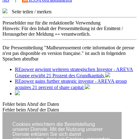
Seite teilen / merken
Pressebilder nur für die redaktionelle Verwendung
Hinweis: Für den Inhalt der Pressemitteilung ist der Emittent /
Herausgeber der Meldung »« verantwortlich.
Die Pressemitteilung "Malheureusement cette information de presse
n'est pas disponible en version française." ist auch in folgenden
Sprachen abrufbar
REpower gewinnt weiteren strategischen Investor - AREVA
Gruppe erwirbt 21 Prozent des Grundkapitals
REpower gains further strategic investor - AREVA group
acquires 21 percent of share capital
Fehler beim Abruf der Daten
Fehler beim Abruf der Daten
Cookies erleichtern die Bereitstellung
unserer Dienste. Mit der Nutzung unserer
Dienste erklären Sie sich damit