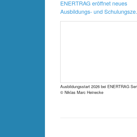
ENERTRAG eröffnet neues
Ausbildungs- und Schulungsze.
Ausbildungsstart 2026 bei ENERTRAG Ser
© Niklas Marc Heinecke