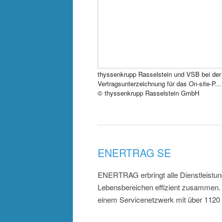
thyssenkrupp Rasselstein und VSB bei der
Vertragsunterzeichnung für das On-site-P...
© thyssenkrupp Rasselstein GmbH
ENERTRAG SE
ENERTRAG erbringt alle Dienstleistun
Lebensbereichen effizient zusammen. 
einem Servicenetzwerk mit über 1120 