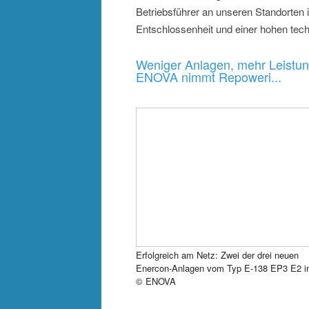
Betriebsführer an unseren Standorten
Entschlossenheit und einer hohen tech
Weniger Anlagen, mehr Leistun
ENOVA nimmt Repoweri...
Erfolgreich am Netz: Zwei der drei neuen
Enercon-Anlagen vom Typ E-138 EP3 E2 i
© ENOVA