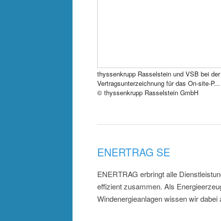
thyssenkrupp Rasselstein und VSB bei der
Vertragsunterzeichnung für das On-site-P...
© thyssenkrupp Rasselstein GmbH
ENERTRAG SE
ENERTRAG erbringt alle Dienstleistun
effizient zusammen. Als Energieerzeu
Windenergieanlagen wissen wir dabei 