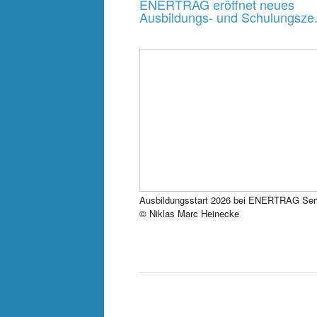
ENERTRAG eröffnet neues
Ausbildungs- und Schulungsze.
Ausbildungsstart 2026 bei ENERTRAG Ser
© Niklas Marc Heinecke