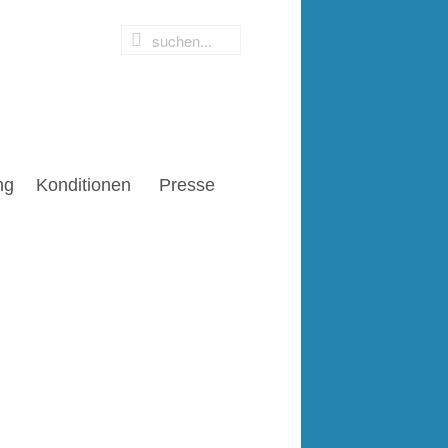
ng
Konditionen
Presse