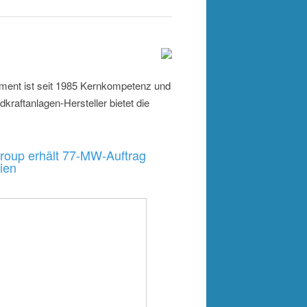
ment ist seit 1985 Kernkompetenz und
kraftanlagen-Hersteller bietet die
roup erhält 77-MW-Auftrag
ien