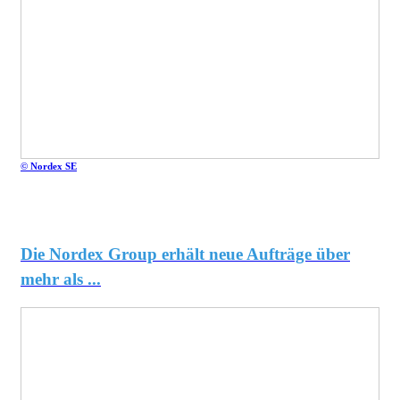
© Nordex SE
Die Nordex Group erhält neue Aufträge über
mehr als ...