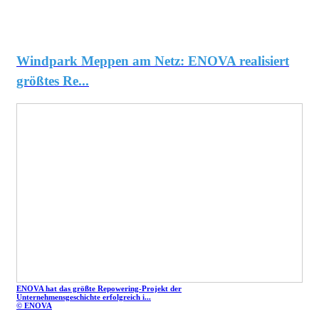
Windpark Meppen am Netz: ENOVA realisiert
größtes Re...
ENOVA hat das größte Repowering-Projekt der
Unternehmensgeschichte erfolgreich i...
© ENOVA