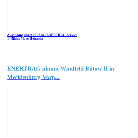
Ausbildungsstart 2026 bei ENERTRAG Service
© Niklas Marc Heinecke
ENERTRAG nimmt Windfeld Bütow II in
Mecklenburg-Vorp...