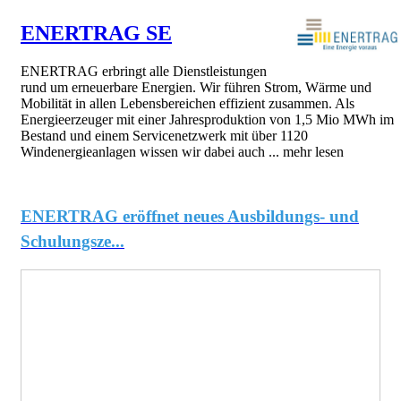
ENERTRAG SE
ENERTRAG erbringt alle Dienstleistungen
rund um erneuerbare Energien. Wir führen Strom, Wärme und
Mobilität in allen Lebensbereichen effizient zusammen. Als
Energieerzeuger mit einer Jahresproduktion von 1,5 Mio MWh im
Bestand und einem Servicenetzwerk mit über 1120
Windenergieanlagen wissen wir dabei auch ...
mehr lesen
ENERTRAG eröffnet neues Ausbildungs- und
Schulungsze...