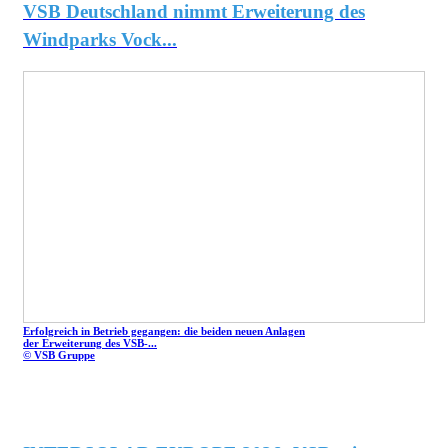
VSB Deutschland nimmt Erweiterung des
Windparks Vock...
Erfolgreich in Betrieb gegangen: die beiden neuen Anlagen
der Erweiterung des VSB-...
© VSB Gruppe