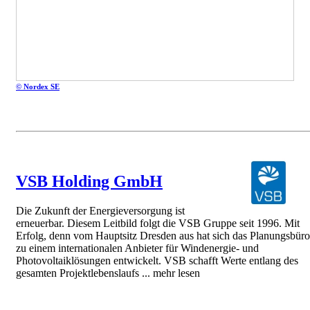
© Nordex SE
VSB Holding GmbH
Die Zukunft der Energieversorgung ist
erneuerbar. Diesem Leitbild folgt die VSB Gruppe seit 1996. Mit
Erfolg, denn vom Hauptsitz Dresden aus hat sich das Planungsbüro
zu einem internationalen Anbieter für Windenergie- und
Photovoltaiklösungen entwickelt. VSB schafft Werte entlang des
gesamten Projektlebenslaufs ...
mehr lesen