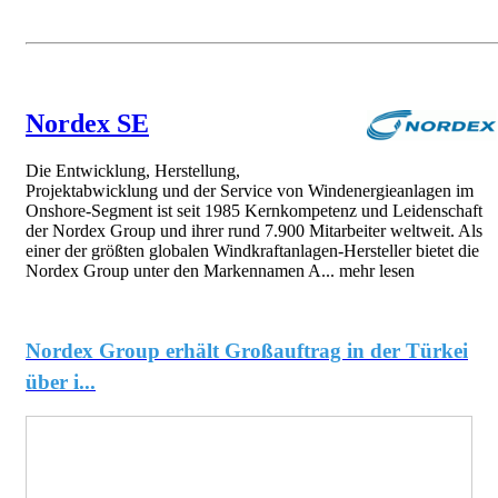
Nordex SE
Die Entwicklung, Herstellung,
Projektabwicklung und der Service von Windenergieanlagen im
Onshore-Segment ist seit 1985 Kernkompetenz und Leidenschaft
der Nordex Group und ihrer rund 7.900 Mitarbeiter weltweit. Als
einer der größten globalen Windkraftanlagen-Hersteller bietet die
Nordex Group unter den Markennamen A...
mehr lesen
Nordex Group erhält Großauftrag in der Türkei
über i...