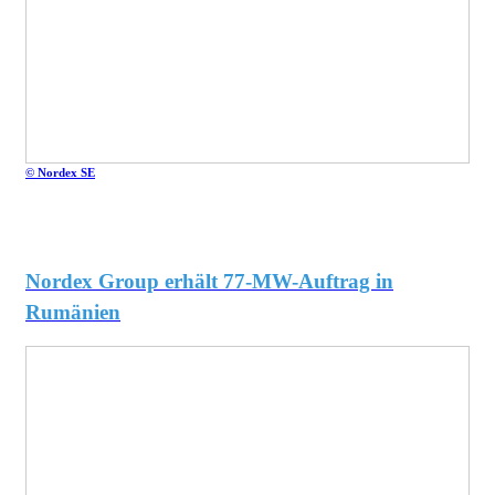
© Nordex SE
Nordex Group erhält 77-MW-Auftrag in
Rumänien