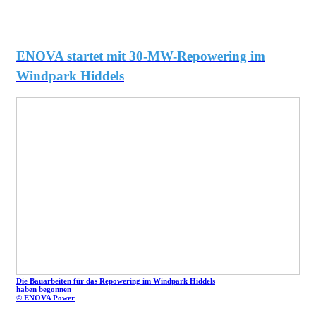
ENOVA startet mit 30-MW-Repowering im
Windpark Hiddels
Die Bauarbeiten für das Repowering im Windpark Hiddels
haben begonnen
© ENOVA Power