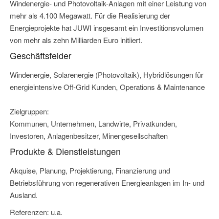
Windenergie- und Photovoltaik-Anlagen mit einer Leistung von
mehr als 4.100 Megawatt. Für die Realisierung der
Energieprojekte hat JUWI insgesamt ein Investitionsvolumen
von mehr als zehn Milliarden Euro initiiert.
Geschäftsfelder
Windenergie, Solarenergie (Photovoltaik), Hybridlösungen für
energieintensive Off-Grid Kunden, Operations & Maintenance
Zielgruppen:
Kommunen, Unternehmen, Landwirte, Privatkunden,
Investoren, Anlagenbesitzer, Minengesellschaften
Produkte & Dienstleistungen
Akquise, Planung, Projektierung, Finanzierung und
Betriebsführung von regenerativen Energieanlagen im In- und
Ausland.
Referenzen: u.a.