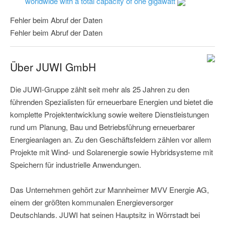
worldwide with a total capacity of one gigawatt
Fehler beim Abruf der Daten
Fehler beim Abruf der Daten
Über JUWI GmbH
Die JUWI-Gruppe zählt seit mehr als 25 Jahren zu den
führenden Spezialisten für erneuerbare Energien und bietet die
komplette Projektentwicklung sowie weitere Dienstleistungen
rund um Planung, Bau und Betriebsführung erneuerbarer
Energieanlagen an. Zu den Geschäftsfeldern zählen vor allem
Projekte mit Wind- und Solarenergie sowie Hybridsysteme mit
Speichern für industrielle Anwendungen.
Das Unternehmen gehört zur Mannheimer MVV Energie AG,
einem der größten kommunalen Energieversorger
Deutschlands. JUWI hat seinen Hauptsitz in Wörrstadt bei