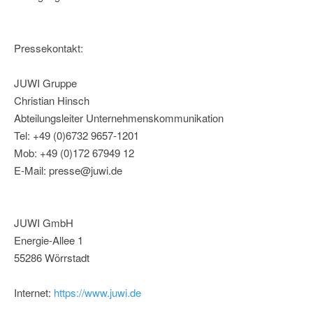
Pressekontakt:
JUWI Gruppe
Christian Hinsch
Abteilungsleiter Unternehmenskommunikation
Tel: +49 (0)6732 9657-1201
Mob: +49 (0)172 67949 12
E-Mail: presse@juwi.de
JUWI GmbH
Energie-Allee 1
55286 Wörrstadt
Internet:
https://www.juwi.de