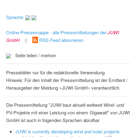
Sprache:
Online-Pressemappe - alle Pressemitteilungen der
JUWI
GmbH
|
RSS-Feed abonnieren
Seite teilen / merken
Pressebilder nur für die redaktionelle Verwendung
Hinweis: Für den Inhalt der Pressemitteilung ist der Emittent /
Herausgeber der Meldung »JUWI GmbH« verantwortlich.
Die Pressemitteilung "JUWI baut aktuell weltweit Wind- und
PV-Projekte mit einer Leistung von einem Gigawatt" von JUWI
GmbH ist auch in folgenden Sprachen abrufbar
JUWI is currently developing wind and solar projects