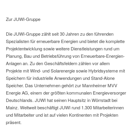
Zur JUWI-Gruppe
Die JUWI-Gruppe zählt seit 30 Jahren zu den führenden
Spezialisten für erneuerbare Energien und bietet die komplette
Projektentwicklung sowie weitere Dienstleistungen rund um
Planung, Bau und Betriebsführung von Erneuerbare-Energien-
Anlagen an. Zu den Geschäftsfeldern zählen vor allem
Projekte mit Wind- und Solarenergie sowie Hybridsysteme mit
Speichern für industrielle Anwendungen und Stand-Alone
Speicher. Das Unternehmen gehört zur Mannheimer MVV
Energie AG, einem der größten kommunalen Energieversorger
Deutschlands. JUWI hat seinen Hauptsitz in Wörrstadt bei
Mainz. Weltweit beschäftigt JUWI rund 1.300 Mitarbeiterinnen
und Mitarbeiter und ist auf vielen Kontinenten mit Projekten
präsent.