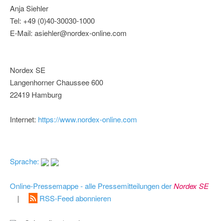
Anja Siehler
Tel: +49 (0)40-30030-1000
E-Mail: asiehler@nordex-online.com
Nordex SE
Langenhorner Chaussee 600
22419 Hamburg
Internet:
https://www.nordex-online.com
Sprache:
Online-Pressemappe - alle Pressemitteilungen der
Nordex SE
|
RSS-Feed abonnieren