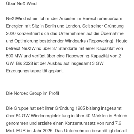
Über NeXtWind
NeXtWind ist ein führender Anbieter im Bereich erneuerbare
Energien mit Sitz in Berlin und London. Seit seiner Gründung
2020 konzentriert sich das Unternehmen auf die Übernahme
und Optimierung bestehender Windparks (Repowering). Heute
betreibt NeXtWind über 37 Standorte mit einer Kapazität von
500 MW und verfügt über eine Repowering-Kapazität von 2
GW. Bis 2028 ist der Ausbau auf insgesamt 3 GW
Erzeugungskapazität geplant.
Die Nordex Group im Profil
Die Gruppe hat seit ihrer Gründung 1985 bislang insgesamt
über 64 GW Windenergieleistung in über 40 Märkten in Betrieb
genommen und erzielte einen Konzernumsatz von rund 7,6
Mrd. EUR im Jahr 2025. Das Unternehmen beschäftigt derzeit