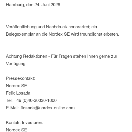
Hamburg, den 24. Juni 2026
Veröffentlichung und Nachdruck honorarfrei; ein
Belegexemplar an die Nordex SE wird freundlichst erbeten.
Achtung Redaktionen - Für Fragen stehen Ihnen gerne zur
Verfügung:
Pressekontakt:
Nordex SE
Felix Losada
Tel: +49 (0)40-30030-1000
E-Mail: flosada@nordex-online.com
Kontakt Investoren:
Nordex SE