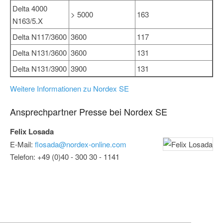
Delta 4000
> 5000
163
N163/5.X
Delta N117/3600
3600
117
Delta N131/3600
3600
131
Delta N131/3900
3900
131
Weitere Informationen zu Nordex SE
Ansprechpartner Presse bei Nordex SE
Felix Losada
E-Mail:
flosada@nordex-online.com
Telefon: +49 (0)40 - 300 30 - 1141