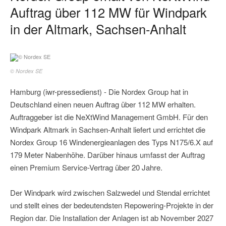
Auftrag über 112 MW für Windpark
in der Altmark, Sachsen-Anhalt
© Nordex SE
Hamburg (iwr-pressedienst) - Die Nordex Group hat in
Deutschland einen neuen Auftrag über 112 MW erhalten.
Auftraggeber ist die NeXtWind Management GmbH. Für den
Windpark Altmark in Sachsen‑Anhalt liefert und errichtet die
Nordex Group 16 Windenergieanlagen des Typs N175/6.X auf
179 Meter Nabenhöhe. Darüber hinaus umfasst der Auftrag
einen Premium Service-Vertrag über 20 Jahre.
Der Windpark wird zwischen Salzwedel und Stendal errichtet
und stellt eines der bedeutendsten Repowering-Projekte in der
Region dar. Die Installation der Anlagen ist ab November 2027