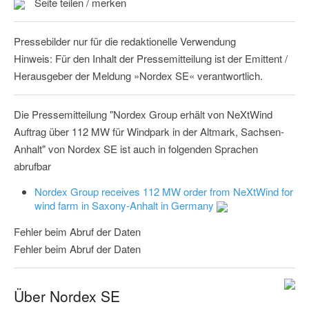
Seite teilen / merken
Pressebilder nur für die redaktionelle Verwendung
Hinweis: Für den Inhalt der Pressemitteilung ist der Emittent /
Herausgeber der Meldung »Nordex SE« verantwortlich.
Die Pressemitteilung "Nordex Group erhält von NeXtWind
Auftrag über 112 MW für Windpark in der Altmark, Sachsen-
Anhalt" von Nordex SE ist auch in folgenden Sprachen
abrufbar
Nordex Group receives 112 MW order from NeXtWind for
wind farm in Saxony-Anhalt in Germany
Fehler beim Abruf der Daten
Fehler beim Abruf der Daten
Über Nordex SE