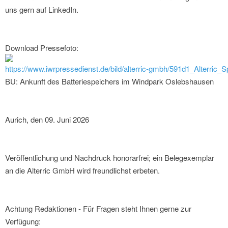
uns gern auf LinkedIn.
Download Pressefoto:
https://www.iwrpressedienst.de/bild/alterric-gmbh/591d1_Alterric_S
BU: Ankunft des Batteriespeichers im Windpark Oslebshausen
Aurich, den 09. Juni 2026
Veröffentlichung und Nachdruck honorarfrei; ein Belegexemplar
an die Alterric GmbH wird freundlichst erbeten.
Achtung Redaktionen - Für Fragen steht Ihnen gerne zur
Verfügung: