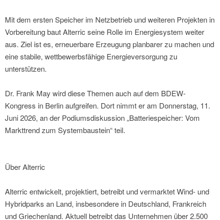
Mit dem ersten Speicher im Netzbetrieb und weiteren Projekten in
Vorbereitung baut Alterric seine Rolle im Energiesystem weiter
aus. Ziel ist es, erneuerbare Erzeugung planbarer zu machen und
eine stabile, wettbewerbsfähige Energieversorgung zu
unterstützen.
Dr. Frank May wird diese Themen auch auf dem BDEW-
Kongress in Berlin aufgreifen. Dort nimmt er am Donnerstag, 11.
Juni 2026, an der Podiumsdiskussion „Batteriespeicher: Vom
Markttrend zum Systembaustein“ teil.
Über Alterric
Alterric entwickelt, projektiert, betreibt und vermarktet Wind- und
Hybridparks an Land, insbesondere in Deutschland, Frankreich
und Griechenland. Aktuell betreibt das Unternehmen über 2.500