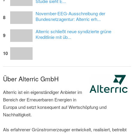
Studie sieht E...
November-EEG-Ausschreibung der
8
Bundesnetzagentur: Alterric erh...
Alterric schließt neue syndizierte grüne
9
Kreditlinie mit üb...
10
Über Alterric GmbH
Alterric ist ein eigenständiger Anbieter im
Bereich der Erneuerbaren Energien in
Europa und setzt konsequent auf Wertschöpfung und
Nachhaltigkeit.
Als erfahrener Grünstromerzeuger entwickelt, realisiert, betreibt