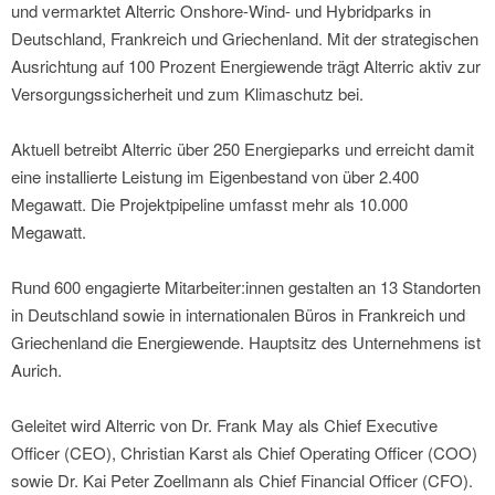
und vermarktet Alterric Onshore-Wind- und Hybridparks in
Deutschland, Frankreich und Griechenland. Mit der strategischen
Ausrichtung auf 100 Prozent Energiewende trägt Alterric aktiv zur
Versorgungssicherheit und zum Klimaschutz bei.
Aktuell betreibt Alterric über 250 Energieparks und erreicht damit
eine installierte Leistung im Eigenbestand von über 2.400
Megawatt. Die Projektpipeline umfasst mehr als 10.000
Megawatt.
Rund 600 engagierte Mitarbeiter:innen gestalten an 13 Standorten
in Deutschland sowie in internationalen Büros in Frankreich und
Griechenland die Energiewende. Hauptsitz des Unternehmens ist
Aurich.
Geleitet wird Alterric von Dr. Frank May als Chief Executive
Officer (CEO), Christian Karst als Chief Operating Officer (COO)
sowie Dr. Kai Peter Zoellmann als Chief Financial Officer (CFO).