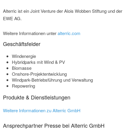
Alterric ist ein Joint Venture der Alois Wobben Stiftung und der
EWE AG.
Weitere Informationen unter
alterric.com
Geschäftsfelder
Windenergie
Hybridparks mit Wind & PV
Biomasse
Onshore-Projektentwicklung
Windpark-Betriebsführung und Verwaltung
Repowering
Produkte & Dienstleistungen
Weitere Informationen zu Alterric GmbH
Ansprechpartner Presse bei Alterric GmbH