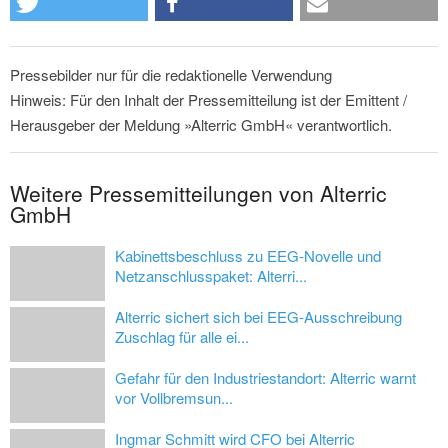
Pressebilder nur für die redaktionelle Verwendung
Hinweis: Für den Inhalt der Pressemitteilung ist der Emittent /
Herausgeber der Meldung »Alterric GmbH« verantwortlich.
Weitere Pressemitteilungen von Alterric
GmbH
Kabinettsbeschluss zu EEG-Novelle und
Netzanschlusspaket: Alterri...
Alterric sichert sich bei EEG-Ausschreibung
Zuschlag für alle ei...
Gefahr für den Industriestandort: Alterric warnt
vor Vollbremsun...
Ingmar Schmitt wird CFO bei Alterric