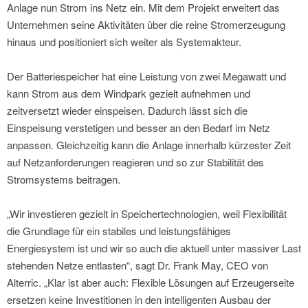
Anlage nun Strom ins Netz ein. Mit dem Projekt erweitert das
Unternehmen seine Aktivitäten über die reine Stromerzeugung
hinaus und positioniert sich weiter als Systemakteur.
Der Batteriespeicher hat eine Leistung von zwei Megawatt und
kann Strom aus dem Windpark gezielt aufnehmen und
zeitversetzt wieder einspeisen. Dadurch lässt sich die
Einspeisung verstetigen und besser an den Bedarf im Netz
anpassen. Gleichzeitig kann die Anlage innerhalb kürzester Zeit
auf Netzanforderungen reagieren und so zur Stabilität des
Stromsystems beitragen.
„Wir investieren gezielt in Speichertechnologien, weil Flexibilität
die Grundlage für ein stabiles und leistungsfähiges
Energiesystem ist und wir so auch die aktuell unter massiver Last
stehenden Netze entlasten“, sagt Dr. Frank May, CEO von
Alterric. „Klar ist aber auch: Flexible Lösungen auf Erzeugerseite
ersetzen keine Investitionen in den intelligenten Ausbau der