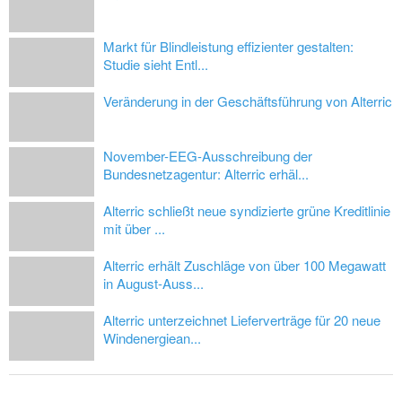
Markt für Blindleistung effizienter gestalten:
Studie sieht Entl...
Veränderung in der Geschäftsführung von Alterric
November-EEG-Ausschreibung der
Bundesnetzagentur: Alterric erhäl...
Alterric schließt neue syndizierte grüne Kreditlinie
mit über ...
Alterric erhält Zuschläge von über 100 Megawatt
in August-Auss...
Alterric unterzeichnet Lieferverträge für 20 neue
Windenergiean...