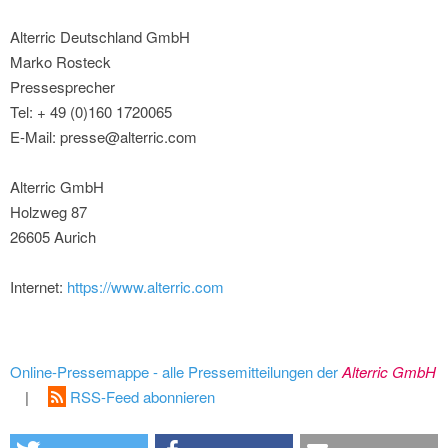
Alterric Deutschland GmbH
Marko Rosteck
Pressesprecher
Tel: + 49 (0)160 1720065
E-Mail: presse@alterric.com
Alterric GmbH
Holzweg 87
26605 Aurich
Internet:
https://www.alterric.com
Online-Pressemappe - alle Pressemitteilungen der
Alterric GmbH
|
RSS-Feed abonnieren