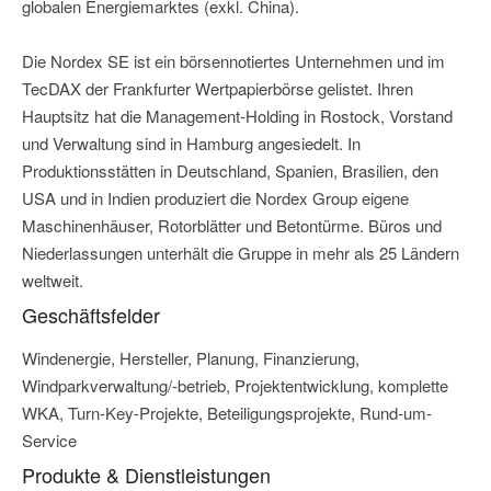
globalen Energiemarktes (exkl. China).
Die Nordex SE ist ein börsennotiertes Unternehmen und im
TecDAX der Frankfurter Wertpapierbörse gelistet. Ihren
Hauptsitz hat die Management-Holding in Rostock, Vorstand
und Verwaltung sind in Hamburg angesiedelt. In
Produktionsstätten in Deutschland, Spanien, Brasilien, den
USA und in Indien produziert die Nordex Group eigene
Maschinenhäuser, Rotorblätter und Betontürme. Büros und
Niederlassungen unterhält die Gruppe in mehr als 25 Ländern
weltweit.
Geschäftsfelder
Windenergie, Hersteller, Planung, Finanzierung,
Windparkverwaltung/-betrieb, Projektentwicklung, komplette
WKA, Turn-Key-Projekte, Beteiligungsprojekte, Rund-um-
Service
Produkte & Dienstleistungen