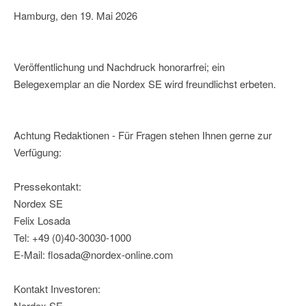
Hamburg, den 19. Mai 2026
Veröffentlichung und Nachdruck honorarfrei; ein
Belegexemplar an die Nordex SE wird freundlichst erbeten.
Achtung Redaktionen - Für Fragen stehen Ihnen gerne zur
Verfügung:
Pressekontakt:
Nordex SE
Felix Losada
Tel: +49 (0)40-30030-1000
E-Mail: flosada@nordex-online.com
Kontakt Investoren:
Nordex SE