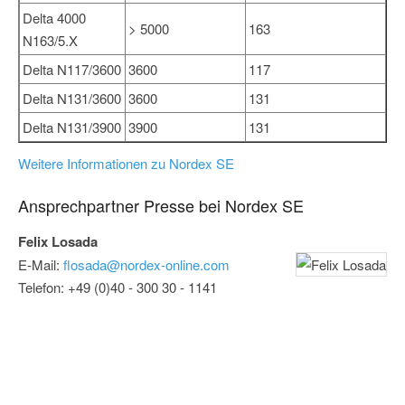
Delta 4000
> 5000
163
N163/5.X
Delta N117/3600
3600
117
Delta N131/3600
3600
131
Delta N131/3900
3900
131
Weitere Informationen zu Nordex SE
Ansprechpartner Presse bei Nordex SE
Felix Losada
E-Mail:
flosada@nordex-online.com
Telefon: +49 (0)40 - 300 30 - 1141