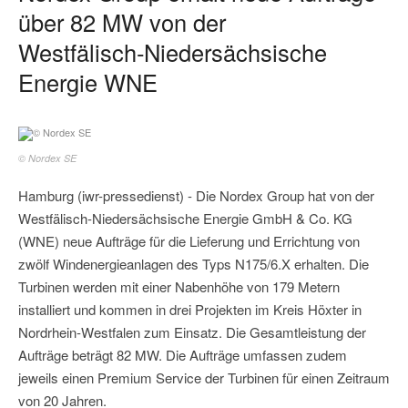
über 82 MW von der
Westfälisch‑Niedersächsische
Energie WNE
© Nordex SE
Hamburg (iwr-pressedienst) - Die Nordex Group hat von der
Westfälisch‑Niedersächsische Energie GmbH & Co. KG
(WNE) neue Aufträge für die Lieferung und Errichtung von
zwölf Windenergieanlagen des Typs N175/6.X erhalten. Die
Turbinen werden mit einer Nabenhöhe von 179 Metern
installiert und kommen in drei Projekten im Kreis Höxter in
Nordrhein‑Westfalen zum Einsatz. Die Gesamtleistung der
Aufträge beträgt 82 MW. Die Aufträge umfassen zudem
jeweils einen Premium Service der Turbinen für einen Zeitraum
von 20 Jahren.