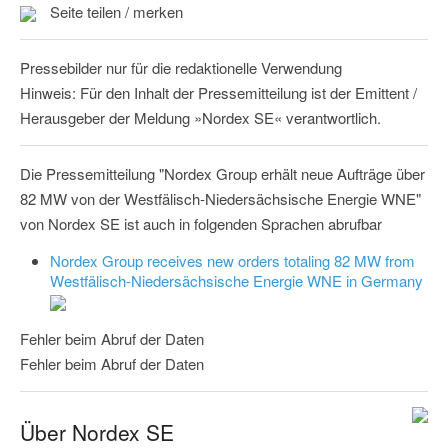
Seite teilen / merken
Pressebilder nur für die redaktionelle Verwendung
Hinweis: Für den Inhalt der Pressemitteilung ist der Emittent /
Herausgeber der Meldung »Nordex SE« verantwortlich.
Die Pressemitteilung "Nordex Group erhält neue Aufträge über
82 MW von der Westfälisch‑Niedersächsische Energie WNE"
von Nordex SE ist auch in folgenden Sprachen abrufbar
Nordex Group receives new orders totaling 82 MW from
Westfälisch-Niedersächsische Energie WNE in Germany
Fehler beim Abruf der Daten
Fehler beim Abruf der Daten
Über Nordex SE