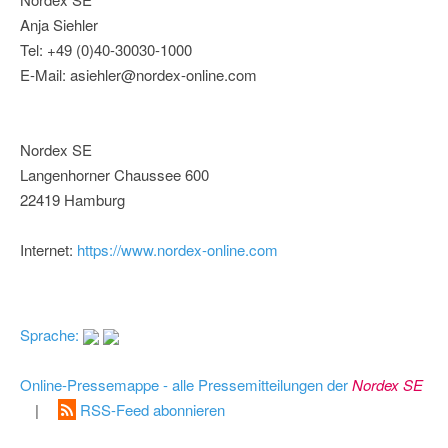
Anja Siehler
Tel: +49 (0)40-30030-1000
E-Mail: asiehler@nordex-online.com
Nordex SE
Langenhorner Chaussee 600
22419 Hamburg
Internet:
https://www.nordex-online.com
Sprache:
Online-Pressemappe - alle Pressemitteilungen der
Nordex SE
|
RSS-Feed abonnieren