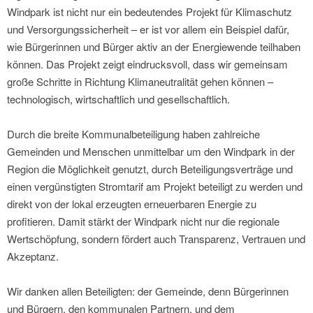
Windpark ist nicht nur ein bedeutendes Projekt für Klimaschutz
und Versorgungssicherheit – er ist vor allem ein Beispiel dafür,
wie Bürgerinnen und Bürger aktiv an der Energiewende teilhaben
können. Das Projekt zeigt eindrucksvoll, dass wir gemeinsam
große Schritte in Richtung Klimaneutralität gehen können –
technologisch, wirtschaftlich und gesellschaftlich.
Durch die breite Kommunalbeteiligung haben zahlreiche
Gemeinden und Menschen unmittelbar um den Windpark in der
Region die Möglichkeit genutzt, durch Beteiligungsverträge und
einen vergünstigten Stromtarif am Projekt beteiligt zu werden und
direkt von der lokal erzeugten erneuerbaren Energie zu
profitieren. Damit stärkt der Windpark nicht nur die regionale
Wertschöpfung, sondern fördert auch Transparenz, Vertrauen und
Akzeptanz.
Wir danken allen Beteiligten: der Gemeinde, denn Bürgerinnen
und Bürgern, den kommunalen Partnern, und dem