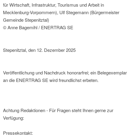
für Wirtschaft, Infrastruktur, Tourismus und Arbeit in
Mecklenburg-Vorpommern), Ulf Stegemann (Bürgermeister
Gemeinde Stepenitztal)
© Anne Bagemihl / ENERTRAG SE
Stepenitztal, den 12. Dezember 2025
Veröffentlichung und Nachdruck honorarfrei; ein Belegexemplar
an die ENERTRAG SE wird freundlichst erbeten.
Achtung Redaktionen - Für Fragen steht Ihnen gerne zur
Verfügung:
Pressekontakt: