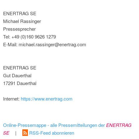
ENERTRAG SE
Michael Rassinger
Pressesprecher
Tel: +49 (0)160 9626 1279
E-Mail: michael.rassinger@enertrag.com
ENERTRAG SE
Gut Dauerthal
17291 Dauerthal
Internet:
https://www.enertrag.com
Online-Pressemappe - alle Pressemitteilungen der
ENERTRAG
SE
|
RSS-Feed abonnieren