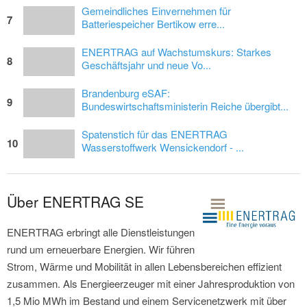
Gemeindliches Einvernehmen für
7
Batteriespeicher Bertikow erre...
ENERTRAG auf Wachstumskurs: Starkes
8
Geschäftsjahr und neue Vo...
Brandenburg eSAF:
9
Bundeswirtschaftsministerin Reiche übergibt...
Spatenstich für das ENERTRAG
10
Wasserstoffwerk Wensickendorf - ...
Über ENERTRAG SE
ENERTRAG erbringt alle Dienstleistungen
rund um erneuerbare Energien. Wir führen
Strom, Wärme und Mobilität in allen Lebensbereichen effizient
zusammen. Als Energieerzeuger mit einer Jahresproduktion von
1,5 Mio MWh im Bestand und einem Servicenetzwerk mit über