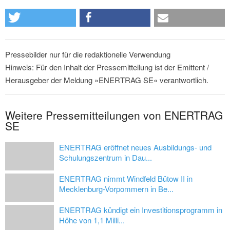
Pressebilder nur für die redaktionelle Verwendung
Hinweis: Für den Inhalt der Pressemitteilung ist der Emittent /
Herausgeber der Meldung »ENERTRAG SE« verantwortlich.
Weitere Pressemitteilungen von ENERTRAG
SE
ENERTRAG eröffnet neues Ausbildungs- und
Schulungszentrum in Dau...
ENERTRAG nimmt Windfeld Bütow II in
Mecklenburg-Vorpommern in Be...
ENERTRAG kündigt ein Investitionsprogramm in
Höhe von 1,1 Milli...