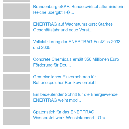
Brandenburg eSAF: Bundeswirtschaftsministerin
Reiche übergibt F�...
ENERTRAG auf Wachstumskurs: Starkes
Geschäftsjahr und neue Vorst...
Vollplatzierung der ENERTRAG FestZins 2033
und 2035
Concrete Chemicals erhält 350 Millionen Euro
Förderung für Deu...
Gemeindliches Einvernehmen für
Batteriespeicher Bertikow erreicht
Ein bedeutender Schritt für die Energiewende:
ENERTRAG weiht mod...
Spatenstich für das ENERTRAG
Wasserstoffwerk Wensickendorf - Gru...