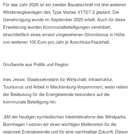
Für das Jahr 2026 ist ein zweiter Bauabschnitt mit drei weiteren
Windenergieanlagen des Typs Vestas V172/7.2 geplant. Die
Genehmigung wurde im September 2025 erteilt. Auch für diese
Erweiterung wurden Kommunalbeteiligungen vereinbart,
einschließlich eines erneut vorgesehenen Strombonus in Höhe
von weiteren 100 Euro pro Jahr je Anschluss/Haushalt.
Grußworte aus Politik und Region
Ines Jesse, Staatssekretärin für Wirtschaft, Infrastruktur,
Tourismus und Arbeit in Mecklenburg-Vorpommern, weist neben
der Bedeutung für die Energiewende besonders auf die
kommunale Beteiligung hin:
„Mit der heutigen symbolischen Inbetriebnahme des Windparks
Bonnhagen I setzen wir einen wichtigen Meilenstein für die
regionale Energiewende und für eine nachhaltige Zukunft. Dieser