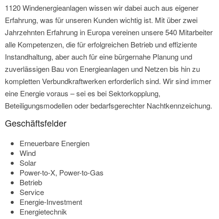
1120 Windenergieanlagen wissen wir dabei auch aus eigener
Erfahrung, was für unseren Kunden wichtig ist. Mit über zwei
Jahrzehnten Erfahrung in Europa vereinen unsere 540 Mitarbeiter
alle Kompetenzen, die für erfolgreichen Betrieb und effiziente
Instandhaltung, aber auch für eine bürgernahe Planung und
zuverlässigen Bau von Energieanlagen und Netzen bis hin zu
kompletten Verbundkraftwerken erforderlich sind. Wir sind immer
eine Energie voraus – sei es bei Sektorkopplung,
Beteiligungsmodellen oder bedarfsgerechter Nachtkennzeichung.
Geschäftsfelder
Erneuerbare Energien
Wind
Solar
Power-to-X, Power-to-Gas
Betrieb
Service
Energie-Investment
Energietechnik