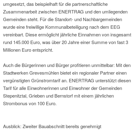
umgesetzt, das beispielhaft für die partnerschaftliche
Zusammenarbeit zwischen ENERTRAG und den umliegenden
Gemeinden steht. Für die Standort- und Nachbargemeinden
wurde eine freiwillige Kommunalbeteiligung nach dem EEG
vereinbart. Diese ermöglicht jährliche Einnahmen von insgesamt
rund 145.000 Euro, was über 20 Jahre einer Summe von fast 3
Millionen Euro entspricht.
Auch die Bürgerinnen und Bürger profitieren unmittelbar: Mit den
Stadtwerken Grevesmühlen bietet ein regionaler Partner einen
vergünstigten Grünstromtarif an. ENERTRAG unterstützt diesen
Tarif für alle Einwohnerinnen und Einwohner der Gemeinden
Stepenitztal, Grieben und Bernstorf mit einem jährlichen
Strombonus von 100 Euro.
Ausblick: Zweiter Bauabschnitt bereits genehmigt