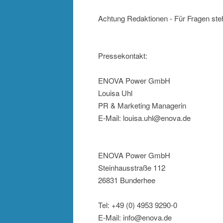
Achtung Redaktionen - Für Fragen steh
Pressekontakt:
ENOVA Power GmbH
Louisa Uhl
PR & Marketing Managerin
E-Mail: louisa.uhl@enova.de
ENOVA Power GmbH
Steinhausstraße 112
26831 Bunderhee
Tel: +49 (0) 4953 9290-0
E-Mail: info@enova.de