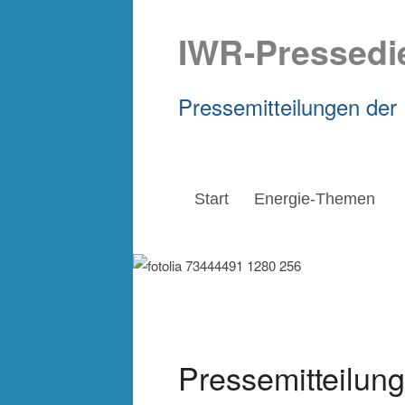
IWR-Pressedi
Pressemitteilungen der
Start
Energie-Themen
Pressemitteilung