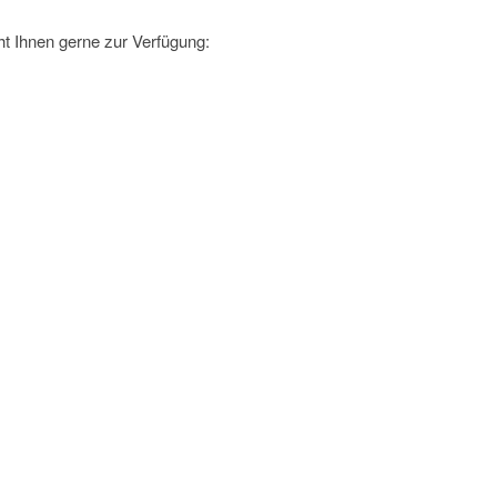
t Ihnen gerne zur Verfügung: