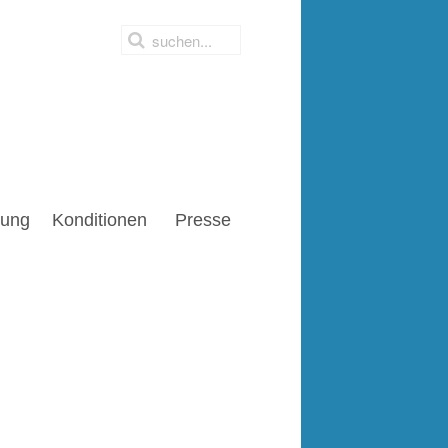
ung
Konditionen
Presse