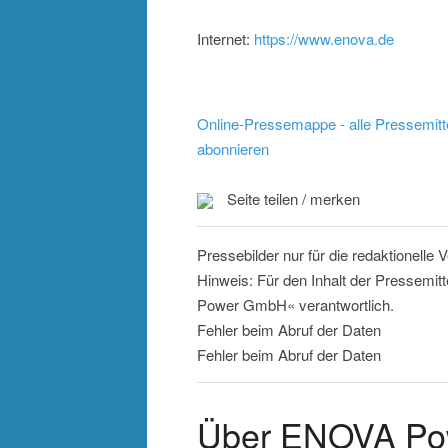
Internet:
https://www.enova.de
Online-Pressemappe - alle Pressemitt
abonnieren
Seite teilen / merken
Pressebilder nur für die redaktionelle
Hinweis: Für den Inhalt der Pressemit
Power GmbH« verantwortlich.
Fehler beim Abruf der Daten
Fehler beim Abruf der Daten
Über ENOVA P