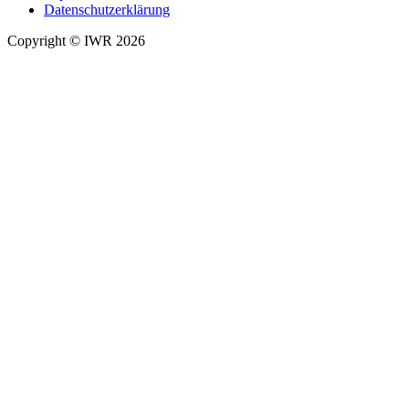
Datenschutzerklärung
Copyright © IWR 2026