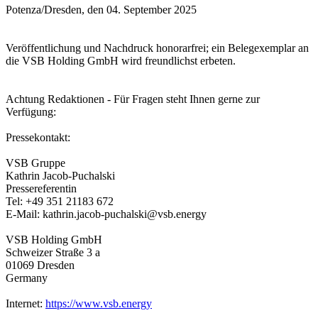
Potenza/Dresden, den 04. September 2025
Veröffentlichung und Nachdruck honorarfrei; ein Belegexemplar an
die VSB Holding GmbH wird freundlichst erbeten.
Achtung Redaktionen - Für Fragen steht Ihnen gerne zur
Verfügung:
Pressekontakt:
VSB Gruppe
Kathrin Jacob-Puchalski
Pressereferentin
Tel: +49 351 21183 672
E-Mail: kathrin.jacob-puchalski@vsb.energy
VSB Holding GmbH
Schweizer Straße 3 a
01069 Dresden
Germany
Internet:
https://www.vsb.energy