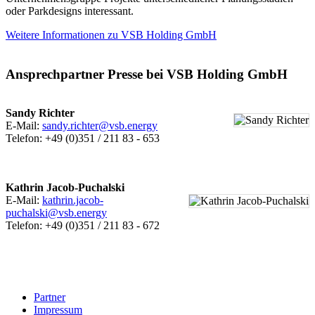
oder Parkdesigns interessant.
Weitere Informationen zu VSB Holding GmbH
Ansprechpartner Presse bei VSB Holding GmbH
Sandy Richter
E-Mail:
sandy.richter@vsb.energy
Telefon: +49 (0)351 / 211 83 - 653
Kathrin Jacob-Puchalski
E-Mail:
kathrin.jacob-
puchalski@vsb.energy
Telefon: +49 (0)351 / 211 83 - 672
Partner
Impressum