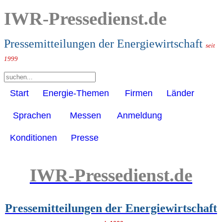
IWR-Pressedienst.de
Pressemitteilungen der Energiewirtschaft
seit
1999
Start
Energie-Themen
Firmen
Länder
Sprachen
Messen
Anmeldung
Konditionen
Presse
IWR-Pressedienst.de
Pressemitteilungen der Energiewirtschaft