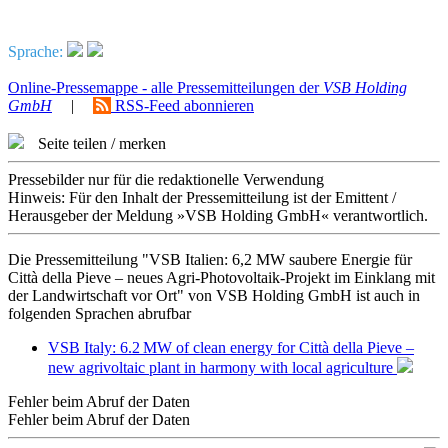
Sprache:
Online-Pressemappe - alle Pressemitteilungen der
VSB Holding
GmbH
|
RSS-Feed abonnieren
Seite teilen / merken
Pressebilder nur für die redaktionelle Verwendung
Hinweis: Für den Inhalt der Pressemitteilung ist der Emittent /
Herausgeber der Meldung »VSB Holding GmbH« verantwortlich.
Die Pressemitteilung "VSB Italien: 6,2 MW saubere Energie für
Città della Pieve – neues Agri-Photovoltaik-Projekt im Einklang mit
der Landwirtschaft vor Ort" von VSB Holding GmbH ist auch in
folgenden Sprachen abrufbar
VSB Italy: 6.2 MW of clean energy for Città della Pieve –
new agrivoltaic plant in harmony with local agriculture
Fehler beim Abruf der Daten
Fehler beim Abruf der Daten