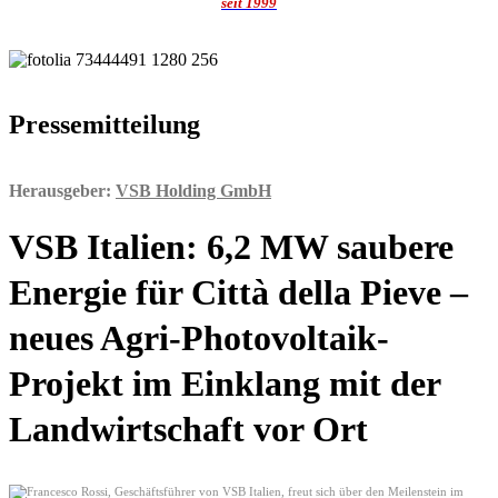
seit 1999
Pressemitteilung
Herausgeber:
VSB Holding GmbH
VSB Italien: 6,2 MW saubere
Energie für Città della Pieve –
neues Agri-Photovoltaik-
Projekt im Einklang mit der
Landwirtschaft vor Ort