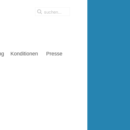
ng
Konditionen
Presse