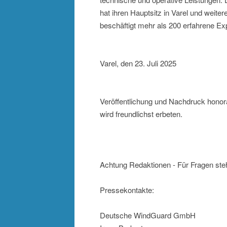
hat ihren Hauptsitz in Varel und weite
beschäftigt mehr als 200 erfahrene Ex
Varel, den 23. Juli 2025
Veröffentlichung und Nachdruck hono
wird freundlichst erbeten.
Achtung Redaktionen - Für Fragen ste
Pressekontakte:
Deutsche WindGuard GmbH