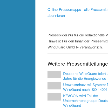
Online-Pressemappe - alle Pressemitt
abonnieren
Pressebilder nur für die redaktionelle
Hinweis: Für den Inhalt der Pressemit
WindGuard GmbH« verantwortlich.
Weitere Pressemitteilun
Deutsche WindGuard feiert 
Jahre für die Energiewende
Umweltschutz mit System: 
WindGuard nach ISO 14001 ze
KEACON wird Teil der
Unternehmensgruppe Deuts
WindGuard