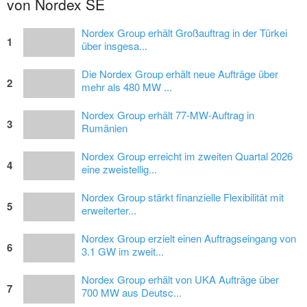
von Nordex SE
Nordex Group erhält Großauftrag in der Türkei
1
über insgesa...
Die Nordex Group erhält neue Aufträge über
2
mehr als 480 MW ...
Nordex Group erhält 77-MW-Auftrag in
3
Rumänien
Nordex Group erreicht im zweiten Quartal 2026
4
eine zweistellig...
Nordex Group stärkt finanzielle Flexibilität mit
5
erweiterter...
Nordex Group erzielt einen Auftragseingang von
6
3.1 GW im zweit...
Nordex Group erhält von UKA Aufträge über
7
700 MW aus Deutsc...