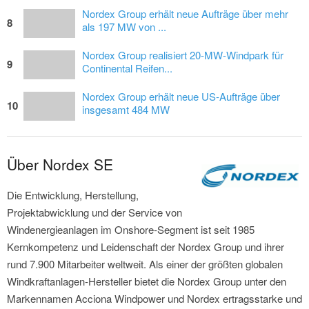
Nordex Group erhält neue Aufträge über mehr
8
als 197 MW von ...
Nordex Group realisiert 20-MW-Windpark für
9
Continental Reifen...
Nordex Group erhält neue US-Aufträge über
10
insgesamt 484 MW
Über Nordex SE
Die Entwicklung, Herstellung,
Projektabwicklung und der Service von
Windenergieanlagen im Onshore-Segment ist seit 1985
Kernkompetenz und Leidenschaft der Nordex Group und ihrer
rund 7.900 Mitarbeiter weltweit. Als einer der größten globalen
Windkraftanlagen-Hersteller bietet die Nordex Group unter den
Markennamen Acciona Windpower und Nordex ertragsstarke und