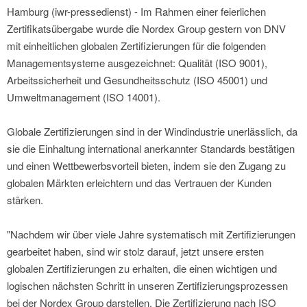
Hamburg (iwr-pressedienst) - Im Rahmen einer feierlichen
Zertifikatsübergabe wurde die Nordex Group gestern von DNV
mit einheitlichen globalen Zertifizierungen für die folgenden
Managementsysteme ausgezeichnet: Qualität (ISO 9001),
Arbeitssicherheit und Gesundheitsschutz (ISO 45001) und
Umweltmanagement (ISO 14001).
Globale Zertifizierungen sind in der Windindustrie unerlässlich, da
sie die Einhaltung international anerkannter Standards bestätigen
und einen Wettbewerbsvorteil bieten, indem sie den Zugang zu
globalen Märkten erleichtern und das Vertrauen der Kunden
stärken.
"Nachdem wir über viele Jahre systematisch mit Zertifizierungen
gearbeitet haben, sind wir stolz darauf, jetzt unsere ersten
globalen Zertifizierungen zu erhalten, die einen wichtigen und
logischen nächsten Schritt in unseren Zertifizierungsprozessen
bei der Nordex Group darstellen. Die Zertifizierung nach ISO