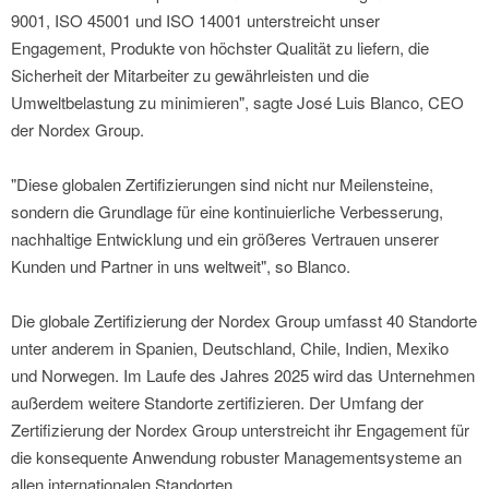
9001, ISO 45001 und ISO 14001 unterstreicht unser
Engagement, Produkte von höchster Qualität zu liefern, die
Sicherheit der Mitarbeiter zu gewährleisten und die
Umweltbelastung zu minimieren", sagte José Luis Blanco, CEO
der Nordex Group.
"Diese globalen Zertifizierungen sind nicht nur Meilensteine,
sondern die Grundlage für eine kontinuierliche Verbesserung,
nachhaltige Entwicklung und ein größeres Vertrauen unserer
Kunden und Partner in uns weltweit", so Blanco.
Die globale Zertifizierung der Nordex Group umfasst 40 Standorte
unter anderem in Spanien, Deutschland, Chile, Indien, Mexiko
und Norwegen. Im Laufe des Jahres 2025 wird das Unternehmen
außerdem weitere Standorte zertifizieren. Der Umfang der
Zertifizierung der Nordex Group unterstreicht ihr Engagement für
die konsequente Anwendung robuster Managementsysteme an
allen internationalen Standorten.