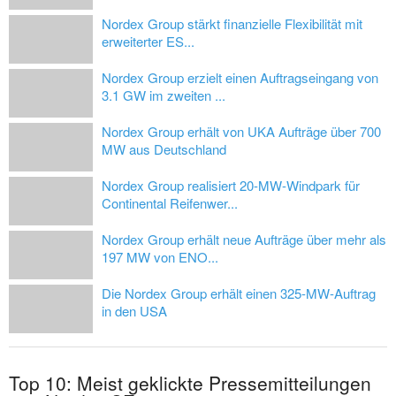
Nordex Group stärkt finanzielle Flexibilität mit
erweiterter ES...
Nordex Group erzielt einen Auftragseingang von
3.1 GW im zweiten ...
Nordex Group erhält von UKA Aufträge über 700
MW aus Deutschland
Nordex Group realisiert 20-MW-Windpark für
Continental Reifenwer...
Nordex Group erhält neue Aufträge über mehr als
197 MW von ENO...
Die Nordex Group erhält einen 325-MW-Auftrag
in den USA
Top 10: Meist geklickte Pressemitteilungen