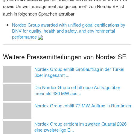
sowie Umweltmanagement ausgezeichnet" von Nordex SE ist
auch in folgenden Sprachen abrufbar
Nordex Group awarded with unified global certifications by
DNV for quality, health and safety, and environmental
performance
Weitere Pressemitteilungen von Nordex SE
Nordex Group erhält Großauftrag in der Türkei
über insgesamt ...
Die Nordex Group erhält neue Aufträge über
mehr als 480 MW aus...
Nordex Group erhält 77-MW-Auftrag in Rumänien
Nordex Group erreicht im zweiten Quartal 2026
eine zweistellige E...