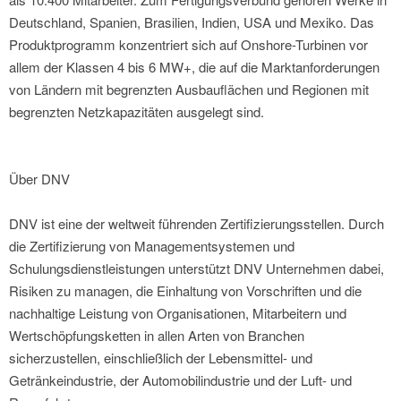
Deutschland, Spanien, Brasilien, Indien, USA und Mexiko. Das
Produktprogramm konzentriert sich auf Onshore-Turbinen vor
allem der Klassen 4 bis 6 MW+, die auf die Marktanforderungen
von Ländern mit begrenzten Ausbauflächen und Regionen mit
begrenzten Netzkapazitäten ausgelegt sind.
Über DNV
DNV ist eine der weltweit führenden Zertifizierungsstellen. Durch
die Zertifizierung von Managementsystemen und
Schulungsdienstleistungen unterstützt DNV Unternehmen dabei,
Risiken zu managen, die Einhaltung von Vorschriften und die
nachhaltige Leistung von Organisationen, Mitarbeitern und
Wertschöpfungsketten in allen Arten von Branchen
sicherzustellen, einschließlich der Lebensmittel- und
Getränkeindustrie, der Automobilindustrie und der Luft- und