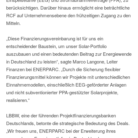
berücksichtigen. Darüber hinaus ermöglicht eine beträchtliche
RCF auf Unternehmensebene den frühzeitigen Zugang zu den
Mitteln.
„Diese Finanzierungsvereinbarung ist für uns ein
entscheidender Baustein, um unser Solar-Portfolio
auszubauen und einen bedeutenden Beitrag zur Energiewende
in Deutschland zu leisten“, sagte Marco Langone, Leiter
Finanzen bei ENERPARC. „Durch die Sicherung flexibler
Finanzierungsmittel können wir Projekte mit unterschiedlichen
Einnahmemodellen, einschließlich EEG-geförderter Anlagen
und nicht subventionierter PPA-gestützter Solarprojekte,
realisieren.“
LBBW, eine der führenden Projektfinanzierungsbanken
Deutschlands, betonte die strategische Bedeutung des Deals.
„Wir freuen uns, ENERPARC bei der Erweiterung ihres