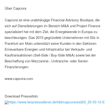
Über Capcora
Capcora ist eine unabhängige Financial Advisory Boutique, die
sich auf Dienstleistungen im Bereich M&A und Project Finance
spezialisiert hat mit dem Ziel, die Energiewende in Europa zu
beschleunigen. Das 2015 gegründete Unternehmen mit Sitz in
Frankfurt am Main unterstützt seine Kunden in den Sektoren
Erneuerbare Energien und Infrastruktur bei Verkaufs- und
Kauftransaktionen (Sell-Side / Buy-Side M&A) sowie bei der
Beschaffung von Mezzanine-, Unitranche- oder Senior-
Finanzierungen.
www.capcora.com
Download Pressefoto:
https://www.iwrpressedienst.de/bild/capcora/ee2b5_25-03-1