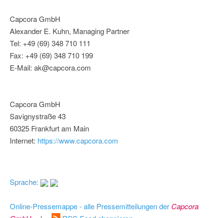
Capcora GmbH
Alexander E. Kuhn, Managing Partner
Tel: +49 (69) 348 710 111
Fax: +49 (69) 348 710 199
E-Mail: ak@capcora.com
Capcora GmbH
Savignystraße 43
60325 Frankfurt am Main
Internet:
https://www.capcora.com
Sprache:
Online-Pressemappe - alle Pressemitteilungen der
Capcora