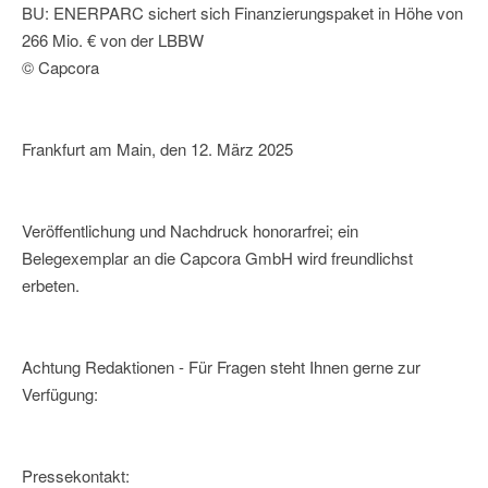
BU: ENERPARC sichert sich Finanzierungspaket in Höhe von
266 Mio. € von der LBBW
© Capcora
Frankfurt am Main, den 12. März 2025
Veröffentlichung und Nachdruck honorarfrei; ein
Belegexemplar an die Capcora GmbH wird freundlichst
erbeten.
Achtung Redaktionen - Für Fragen steht Ihnen gerne zur
Verfügung:
Pressekontakt: