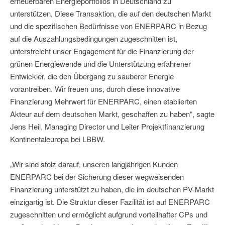
erneuerbaren Energieportfolios in Deutschland zu
unterstützen. Diese Transaktion, die auf den deutschen Markt
und die spezifischen Bedürfnisse von ENERPARC in Bezug
auf die Auszahlungsbedingungen zugeschnitten ist,
unterstreicht unser Engagement für die Finanzierung der
grünen Energiewende und die Unterstützung erfahrener
Entwickler, die den Übergang zu sauberer Energie
vorantreiben. Wir freuen uns, durch diese innovative
Finanzierung Mehrwert für ENERPARC, einen etablierten
Akteur auf dem deutschen Markt, geschaffen zu haben“, sagte
Jens Heil, Managing Director und Leiter Projektfinanzierung
Kontinentaleuropa bei LBBW.
„Wir sind stolz darauf, unseren langjährigen Kunden
ENERPARC bei der Sicherung dieser wegweisenden
Finanzierung unterstützt zu haben, die im deutschen PV-Markt
einzigartig ist. Die Struktur dieser Fazilität ist auf ENERPARC
zugeschnitten und ermöglicht aufgrund vorteilhafter CPs und