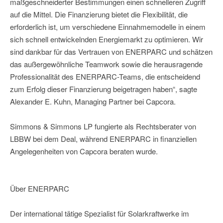
maßgeschneiderter Bestimmungen einen schnelleren Zugriff
auf die Mittel. Die Finanzierung bietet die Flexibilität, die
erforderlich ist, um verschiedene Einnahmemodelle in einem
sich schnell entwickelnden Energiemarkt zu optimieren. Wir
sind dankbar für das Vertrauen von ENERPARC und schätzen
das außergewöhnliche Teamwork sowie die herausragende
Professionalität des ENERPARC-Teams, die entscheidend
zum Erfolg dieser Finanzierung beigetragen haben“, sagte
Alexander E. Kuhn, Managing Partner bei Capcora.
Simmons & Simmons LP fungierte als Rechtsberater von
LBBW bei dem Deal, während ENERPARC in finanziellen
Angelegenheiten von Capcora beraten wurde.
Über ENERPARC
Der international tätige Spezialist für Solarkraftwerke im