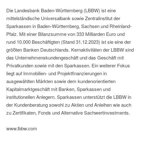
Die Landesbank Baden-Württemberg (LBBW) ist eine
mittelständische Universalbank sowie Zentralinstitut der
Sparkassen in Baden-Württemberg, Sachsen und Rheinland-
Pfalz. Mit einer Bilanzsumme von 333 Milliarden Euro und
rund 10.000 Beschäftigten (Stand 31.12.2023) ist sie eine der
größten Banken Deutschlands. Kernaktivitäten der LBBW sind
das Unternehmenskundengeschäft und das Geschäft mit
Privatkunden sowie mit den Sparkassen. Ein weiterer Fokus
liegt auf Immobilien- und Projektfinanzierungen in
ausgewählten Märkten sowie dem kundenorientierten
Kapitalmarktgeschäft mit Banken, Sparkassen und
institutionellen Anlegern. Sparkassen unterstützt die LBBW in
der Kundenberatung sowohl zu Aktien und Anleihen wie auch
zu Zertifikaten, Fonds und Alternative Sachwertinvestments.
www.lbbw.com