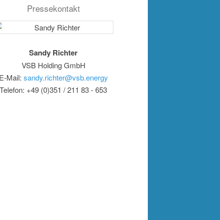
Pressekontakt
Sandy Richter
VSB Holding GmbH
E-Mail:
sandy.richter@vsb.energy
Telefon: +49 (0)351 / 211 83 - 653