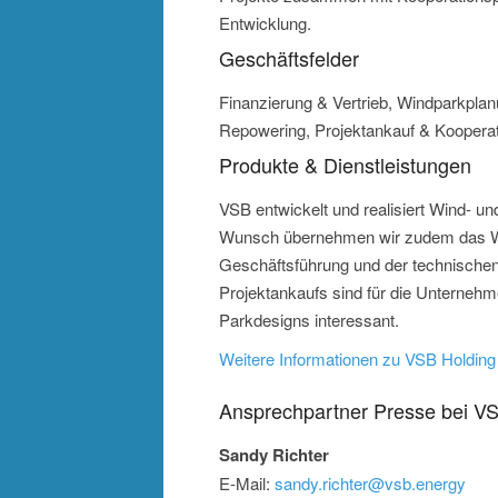
Entwicklung.
Geschäftsfelder
Finanzierung & Vertrieb, Windparkpl
Repowering, Projektankauf & Kooperat
Produkte & Dienstleistungen
VSB entwickelt und realisiert Wind- un
Wunsch übernehmen wir zudem das W
Geschäftsführung und der technischen
Projektankaufs sind für die Unternehm
Parkdesigns interessant.
Weitere Informationen zu VSB Holdi
Ansprechpartner Presse bei 
Sandy Richter
E-Mail:
sandy.richter@vsb.energy