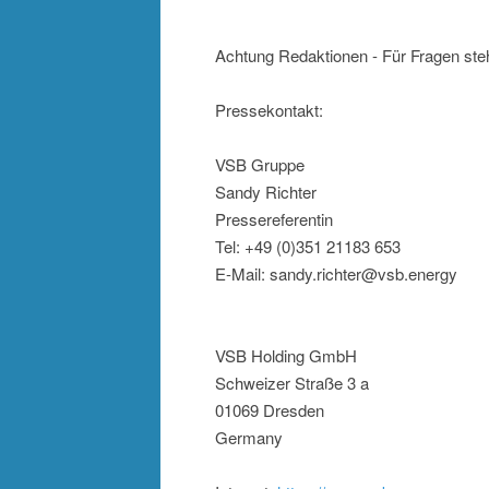
Achtung Redaktionen - Für Fragen steh
Pressekontakt:
VSB Gruppe
Sandy Richter
Pressereferentin
Tel: +49 (0)351 21183 653
E-Mail: sandy.richter@vsb.energy
VSB Holding GmbH
Schweizer Straße 3 a
01069 Dresden
Germany