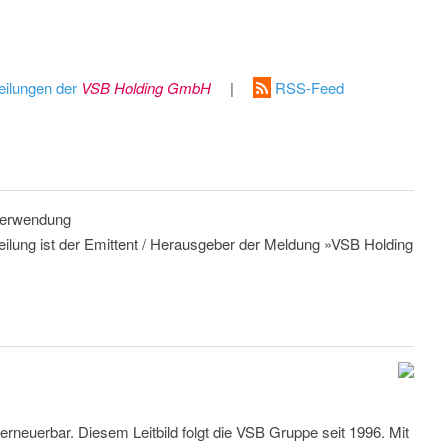
eilungen der
VSB Holding GmbH
|
RSS-Feed
 Verwendung
teilung ist der Emittent / Herausgeber der Meldung »VSB Holding
erneuerbar. Diesem Leitbild folgt die VSB Gruppe seit 1996. Mit