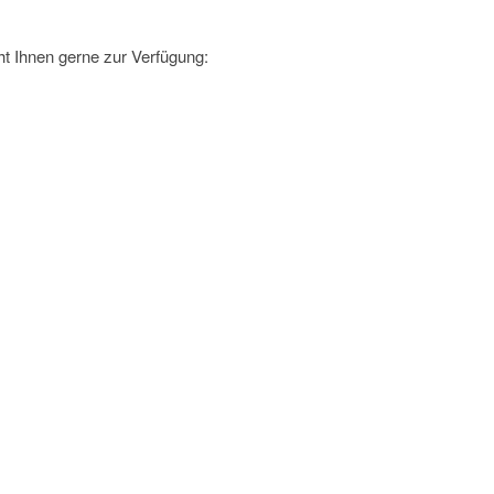
t Ihnen gerne zur Verfügung: