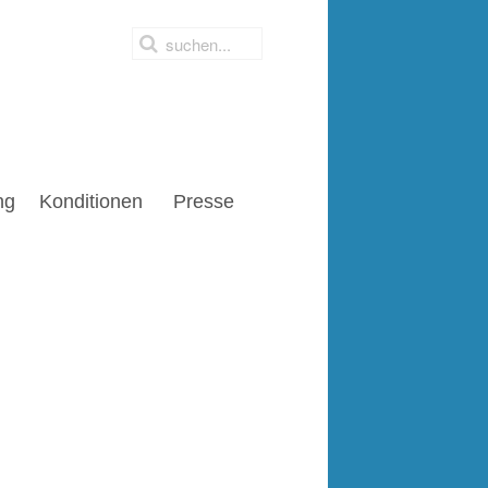
ng
Konditionen
Presse