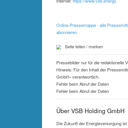
Internet:
https://www.vsb.energy
Online-Pressemappe - alle Pressemitt
abonnieren
Seite teilen / merken
Pressebilder nur für die redaktionelle
Hinweis: Für den Inhalt der Pressemit
GmbH« verantwortlich.
Fehler beim Abruf der Daten
Fehler beim Abruf der Daten
Über VSB Holding GmbH
Die Zukunft der Energieversorgung ist 