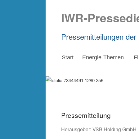
IWR-Pressedi
Pressemitteilungen der
Start
Energie-Themen
F
Pressemitteilung
Herausgeber:
VSB Holding GmbH