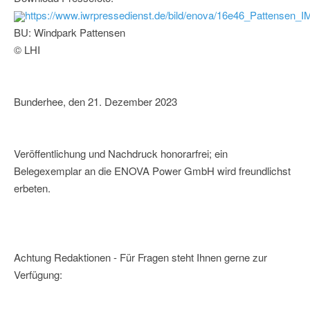
https://www.iwrpressedienst.de/bild/enova/16e46_Pattensen_
BU: Windpark Pattensen
© LHI
Bunderhee, den 21. Dezember 2023
Veröffentlichung und Nachdruck honorarfrei; ein
Belegexemplar an die ENOVA Power GmbH wird freundlichst
erbeten.
Achtung Redaktionen - Für Fragen steht Ihnen gerne zur
Verfügung: