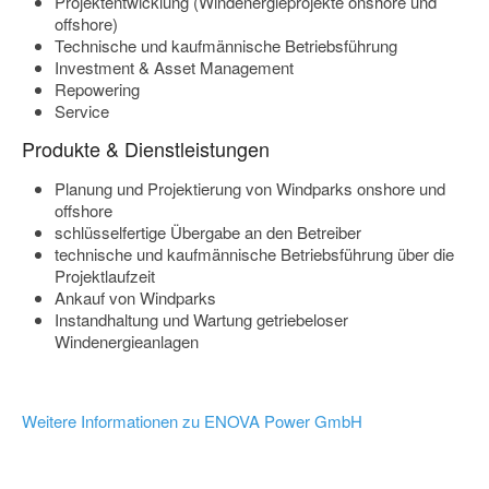
Projektentwicklung (Windenergieprojekte onshore und
offshore)
Technische und kaufmännische Betriebsführung
Investment & Asset Management
Repowering
Service
Produkte & Dienstleistungen
Planung und Projektierung von Windparks onshore und
offshore
schlüsselfertige Übergabe an den Betreiber
technische und kaufmännische Betriebsführung über die
Projektlaufzeit
Ankauf von Windparks
Instandhaltung und Wartung getriebeloser
Windenergieanlagen
Weitere Informationen zu ENOVA Power GmbH