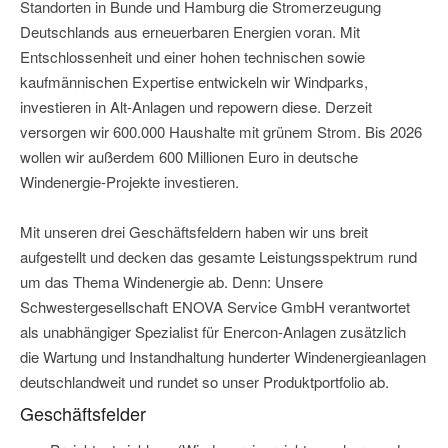
Standorten in Bunde und Hamburg die Stromerzeugung
Deutschlands aus erneuerbaren Energien voran. Mit
Entschlossenheit und einer hohen technischen sowie
kaufmännischen Expertise entwickeln wir Windparks,
investieren in Alt-Anlagen und repowern diese. Derzeit
versorgen wir 600.000 Haushalte mit grünem Strom. Bis 2026
wollen wir außerdem 600 Millionen Euro in deutsche
Windenergie-Projekte investieren.
Mit unseren drei Geschäftsfeldern haben wir uns breit
aufgestellt und decken das gesamte Leistungsspektrum rund
um das Thema Windenergie ab. Denn: Unsere
Schwestergesellschaft ENOVA Service GmbH verantwortet
als unabhängiger Spezialist für Enercon-Anlagen zusätzlich
die Wartung und Instandhaltung hunderter Windenergieanlagen
deutschlandweit und rundet so unser Produktportfolio ab.
Geschäftsfelder