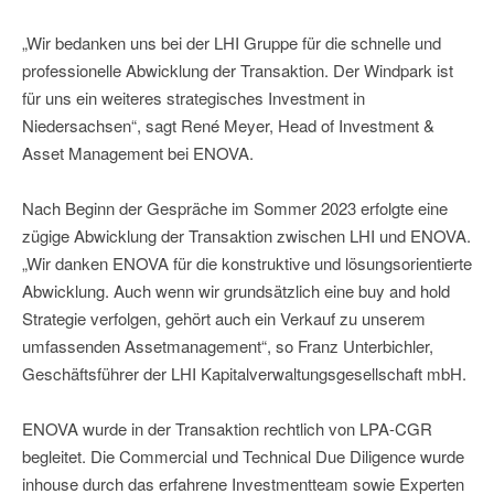
„Wir bedanken uns bei der LHI Gruppe für die schnelle und
professionelle Abwicklung der Transaktion. Der Windpark ist
für uns ein weiteres strategisches Investment in
Niedersachsen“, sagt René Meyer, Head of Investment &
Asset Management bei ENOVA.
Nach Beginn der Gespräche im Sommer 2023 erfolgte eine
zügige Abwicklung der Transaktion zwischen LHI und ENOVA.
„Wir danken ENOVA für die konstruktive und lösungsorientierte
Abwicklung. Auch wenn wir grundsätzlich eine buy and hold
Strategie verfolgen, gehört auch ein Verkauf zu unserem
umfassenden Assetmanagement“, so Franz Unterbichler,
Geschäftsführer der LHI Kapitalverwaltungsgesellschaft mbH.
ENOVA wurde in der Transaktion rechtlich von LPA-CGR
begleitet. Die Commercial und Technical Due Diligence wurde
inhouse durch das erfahrene Investmentteam sowie Experten