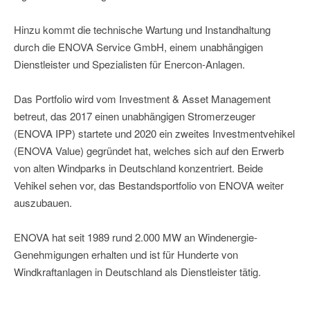
Hinzu kommt die technische Wartung und Instandhaltung
durch die ENOVA Service GmbH, einem unabhängigen
Dienstleister und Spezialisten für Enercon-Anlagen.
Das Portfolio wird vom Investment & Asset Management
betreut, das 2017 einen unabhängigen Stromerzeuger
(ENOVA IPP) startete und 2020 ein zweites Investmentvehikel
(ENOVA Value) gegründet hat, welches sich auf den Erwerb
von alten Windparks in Deutschland konzentriert. Beide
Vehikel sehen vor, das Bestandsportfolio von ENOVA weiter
auszubauen.
ENOVA hat seit 1989 rund 2.000 MW an Windenergie-
Genehmigungen erhalten und ist für Hunderte von
Windkraftanlagen in Deutschland als Dienstleister tätig.