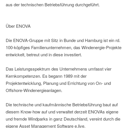
aus der technischen Betriebsführung durchgeführt.
Über ENOVA
Die ENOVA-Gruppe mit Sitz in Bunde und Hamburg ist ein rd.
100-köpfiges Familienunternehmen, das Windenergie-Projekte
entwickelt, betreut und in diese investiert.
Das Leistungsspektrum des Unternehmens umfasst vier
Kernkompetenzen. Es begann 1989 mit der
Projektentwicklung, Planung und Errichtung von On- und
Offshore-Windenergieanlagen.
Die technische und kaufmännische Betriebsführung baut auf
diesem Know-how auf und verwaltet derzeit ENOVAs eigene
und fremde Windparks in ganz Deutschland, vereint durch die
eigene Asset Management Software e.live.