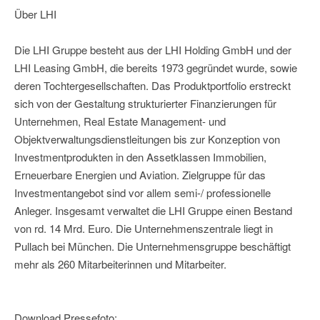
Über LHI
Die LHI Gruppe besteht aus der LHI Holding GmbH und der
LHI Leasing GmbH, die bereits 1973 gegründet wurde, sowie
deren Tochtergesellschaften. Das Produktportfolio erstreckt
sich von der Gestaltung strukturierter Finanzierungen für
Unternehmen, Real Estate Management- und
Objektverwaltungsdienstleitungen bis zur Konzeption von
Investmentprodukten in den Assetklassen Immobilien,
Erneuerbare Energien und Aviation. Zielgruppe für das
Investmentangebot sind vor allem semi-/ professionelle
Anleger. Insgesamt verwaltet die LHI Gruppe einen Bestand
von rd. 14 Mrd. Euro. Die Unternehmenszentrale liegt in
Pullach bei München. Die Unternehmensgruppe beschäftigt
mehr als 260 Mitarbeiterinnen und Mitarbeiter.
Download Pressefoto: