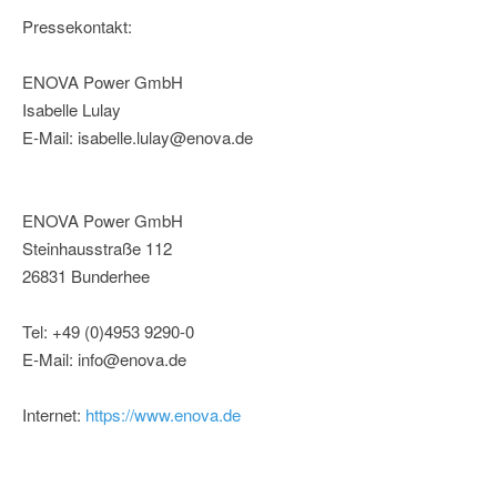
Pressekontakt:
ENOVA Power GmbH
Isabelle Lulay
E-Mail: isabelle.lulay@enova.de
ENOVA Power GmbH
Steinhausstraße 112
26831 Bunderhee
Tel: +49 (0)4953 9290-0
E-Mail: info@enova.de
Internet:
https://www.enova.de