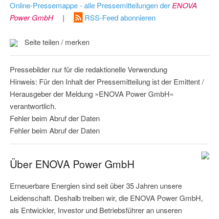
Online-Pressemappe - alle Pressemitteilungen der
ENOVA
Power GmbH
|
RSS-Feed abonnieren
Seite teilen / merken
Pressebilder nur für die redaktionelle Verwendung
Hinweis: Für den Inhalt der Pressemitteilung ist der Emittent /
Herausgeber der Meldung »ENOVA Power GmbH«
verantwortlich.
Fehler beim Abruf der Daten
Fehler beim Abruf der Daten
Über ENOVA Power GmbH
Erneuerbare Energien sind seit über 35 Jahren unsere
Leidenschaft. Deshalb treiben wir, die ENOVA Power GmbH,
als Entwickler, Investor und Betriebsführer an unseren