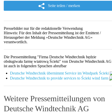
Seite teilen / merken
Pressebilder nur für die redaktionelle Verwendung
Hinweis: Für den Inhalt der Pressemitteilung ist der Emittent /
Herausgeber der Meldung »Deutsche Windtechnik AG«
verantwortlich.
Die Pressemitteilung "Firma Deutsche Windtechnik będzie
obsługiwała farmę wiatrową Ścieki" von Deutsche Windtechnik AG
ist auch in folgenden Sprachen abrufbar
Deutsche Windtechnik übernimmt Service im Windpark Ścieki
Deutsche Windtechnik to provide services to Ścieki wind farm
Weitere Pressemitteilungen von
Deutsche Windtechnik AG