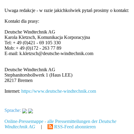
Uwaga redakcje - w razie jakichkolwiek pytań prosimy o kontakt:
Kontakt dla prasy:
Deutsche Windtechnik AG
Karola Kletzsch, Komunikacja Korporacyjna
Tel: + 49 (0)421 - 69 105 330
Mob: + 49 (0)172 - 263 77 89
E-mail: k.kletzsch@deutsche-windtechnik.com
Deutsche Windtechnik AG
Stephanitorsbollwerk 1 (Haus LEE)
28217 Bremen
Internet:
https://www.deutsche-windtechnik.com
Sprache:
Online-Pressemappe - alle Pressemitteilungen der
Deutsche
Windtechnik AG
|
RSS-Feed abonnieren