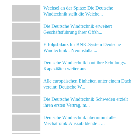
Wechsel an der Spitze: Die Deutsche
Windtechnik stellt die Weiche...
Die Deutsche Windtechnik erweitert
Geschäftsführung ihrer Offsh...
Erfolgsbilanz für BNK-System Deutsche
Windtechnik - Neuinstallat...
Deutsche Windtechnik baut ihre Schulungs-
Kapazitäten weiter aus ...
Alle europäischen Einheiten unter einem Dach
vereint: Deutsche W...
Die Deutsche Windtechnik Schweden erzielt
ihren ersten Vertrag, m...
Deutsche Windtechnik übernimmt alle
Mechatronik-Auszubildende - ...