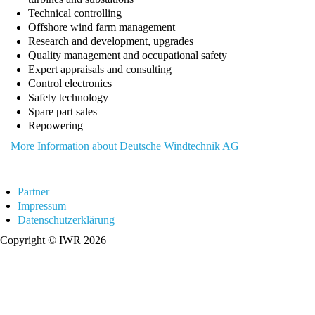
Technical controlling
Offshore wind farm management
Research and development, upgrades
Quality management and occupational safety
Expert appraisals and consulting
Control electronics
Safety technology
Spare part sales
Repowering
More Information about Deutsche Windtechnik AG
Partner
Impressum
Datenschutzerklärung
Copyright © IWR 2026