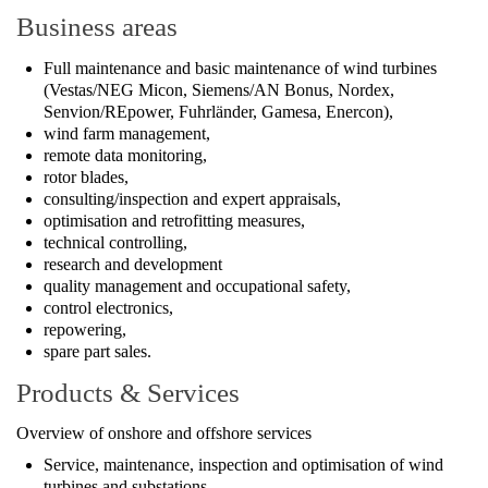
Business areas
Full maintenance and basic maintenance of wind turbines
(Vestas/NEG Micon, Siemens/AN Bonus, Nordex,
Senvion/REpower, Fuhrländer, Gamesa, Enercon),
wind farm management,
remote data monitoring,
rotor blades,
consulting/inspection and expert appraisals,
optimisation and retrofitting measures,
technical controlling,
research and development
quality management and occupational safety,
control electronics,
repowering,
spare part sales.
Products & Services
Overview of onshore and offshore services
Service, maintenance, inspection and optimisation of wind
turbines and substations