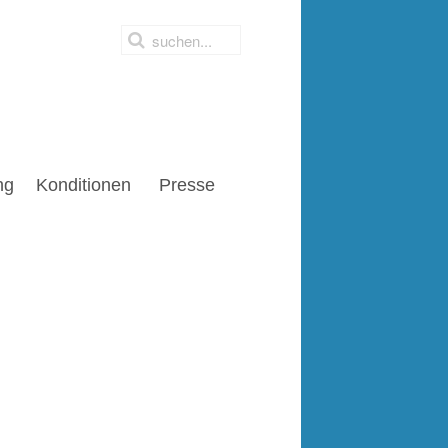
ng
Konditionen
Presse