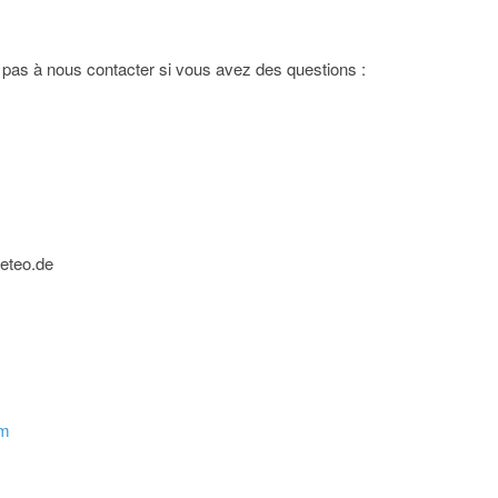
ez pas à nous contacter si vous avez des questions :
eteo.de
om