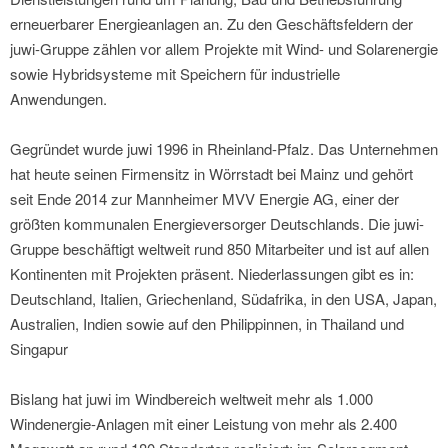
erneuerbarer Energieanlagen an. Zu den Geschäftsfeldern der
juwi-Gruppe zählen vor allem Projekte mit Wind- und Solarenergie
sowie Hybridsysteme mit Speichern für industrielle
Anwendungen.
Gegründet wurde juwi 1996 in Rheinland-Pfalz. Das Unternehmen
hat heute seinen Firmensitz in Wörrstadt bei Mainz und gehört
seit Ende 2014 zur Mannheimer MVV Energie AG, einer der
größten kommunalen Energieversorger Deutschlands. Die juwi-
Gruppe beschäftigt weltweit rund 850 Mitarbeiter und ist auf allen
Kontinenten mit Projekten präsent. Niederlassungen gibt es in:
Deutschland, Italien, Griechenland, Südafrika, in den USA, Japan,
Australien, Indien sowie auf den Philippinnen, in Thailand und
Singapur
Bislang hat juwi im Windbereich weltweit mehr als 1.000
Windenergie-Anlagen mit einer Leistung von mehr als 2.400