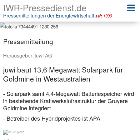
IWR-Pressedienst.de
Pressemitteilungen der Energiewirtschaft
seit 1999
Pressemitteilung
Herausgeber:
juwi AG
juwi baut 13,6 Megawatt Solarpark für
Goldmine in Westaustralien
- Solarpark samt 4,4-Megawatt Batteriespeicher wird
in bestehende Kraftwerksinfrastruktur der Gruyere
Goldmine integriert
- Betreiber des Hybridprojektes ist APA