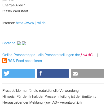
Energie-Allee 1
55286 Wörrstadt
Internet:
https://www.juwi.de
Sprache:
Online-Pressemappe - alle Pressemitteilungen der
juwi AG
|
RSS-Feed abonnieren
Pressebilder nur für die redaktionelle Verwendung
Hinweis: Für den Inhalt der Pressemitteilung ist der Emittent /
Herausgeber der Meldung »juwi AG« verantwortlich.