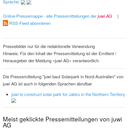
Sprache:
Online-Pressemappe - alle Pressemitteilungen der
juwi AG
|
RSS-Feed abonnieren
Pressebilder nur für die redaktionelle Verwendung
Hinweis: Für den Inhalt der Pressemitteilung ist der Emittent /
Herausgeber der Meldung »juwi AG« verantwortlich.
Die Pressemitteilung "juwi baut Solarpark in Nord-Australien" von
juwi AG ist auch in folgenden Sprachen abrufbar
juwi to construct solar park for Jabiru in the Northern Territory
Meist geklickte Pressemitteilungen von juwi
AG