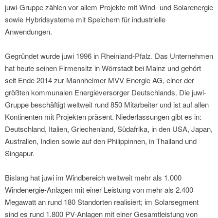
juwi-Gruppe zählen vor allem Projekte mit Wind- und Solarenergie
sowie Hybridsysteme mit Speichern für industrielle
Anwendungen.
Gegründet wurde juwi 1996 in Rheinland-Pfalz. Das Unternehmen
hat heute seinen Firmensitz in Wörrstadt bei Mainz und gehört
seit Ende 2014 zur Mannheimer MVV Energie AG, einer der
größten kommunalen Energieversorger Deutschlands. Die juwi-
Gruppe beschäftigt weltweit rund 850 Mitarbeiter und ist auf allen
Kontinenten mit Projekten präsent. Niederlassungen gibt es in:
Deutschland, Italien, Griechenland, Südafrika, in den USA, Japan,
Australien, Indien sowie auf den Philippinnen, in Thailand und
Singapur.
Bislang hat juwi im Windbereich weltweit mehr als 1.000
Windenergie-Anlagen mit einer Leistung von mehr als 2.400
Megawatt an rund 180 Standorten realisiert; im Solarsegment
sind es rund 1.800 PV-Anlagen mit einer Gesamtleistung von