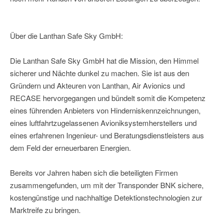
Über die Lanthan Safe Sky GmbH:
Die Lanthan Safe Sky GmbH hat die Mission, den Himmel
sicherer und Nächte dunkel zu machen. Sie ist aus den
Gründern und Akteuren von Lanthan, Air Avionics und
RECASE hervorgegangen und bündelt somit die Kompetenz
eines führenden Anbieters von Hinderniskennzeichnungen,
eines luftfahrtzugelassenen Avioniksystemherstellers und
eines erfahrenen Ingenieur- und Beratungsdienstleisters aus
dem Feld der erneuerbaren Energien.
Bereits vor Jahren haben sich die beteiligten Firmen
zusammengefunden, um mit der Transponder BNK sichere,
kostengünstige und nachhaltige Detektionstechnologien zur
Marktreife zu bringen.