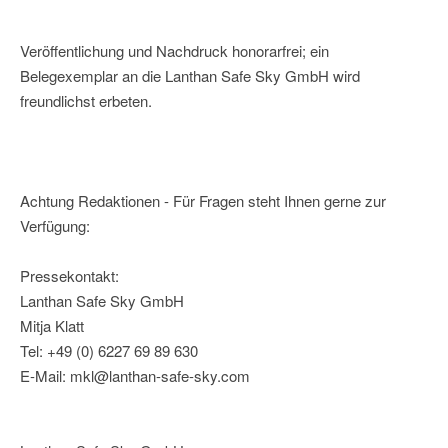
Veröffentlichung und Nachdruck honorarfrei; ein
Belegexemplar an die Lanthan Safe Sky GmbH wird
freundlichst erbeten.
Achtung Redaktionen - Für Fragen steht Ihnen gerne zur
Verfügung:
Pressekontakt:
Lanthan Safe Sky GmbH
Mitja Klatt
Tel: +49 (0) 6227 69 89 630
E-Mail: mkl@lanthan-safe-sky.com