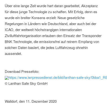
Über eine lange Zeit wurde hart daran gearbeitet, Akzeptanz
für diese junge Technologie zu schaffen. Mit Erfolg, denn es
wurde ein breiter Konsens erzielt: Neue gesetzliche
Regelungen in Ländern wie Deutschland, aber auch bei der
ICAO, der weltweit höchstrangigen internationalen
Zivilluftfahrtorganisation erlauben den Einsatz der Transponder
BNK Technologie, die emissionsfrei auf reinem Empfang von
solchen Daten basiert, die jedes Luftfahrzeug ohnehin
aussendet.
Download Pressefoto:
https://www.iwrpressedienst.de/bild/lanthan-safe-sky/0bba
© Lanthan Safe Sky GmbH
Walldorf, den 11. Dezember 2020