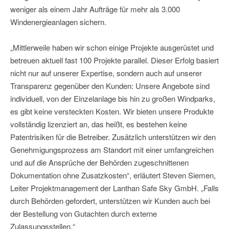
weniger als einem Jahr Aufträge für mehr als 3.000
Windenergieanlagen sichern.
„Mittlerweile haben wir schon einige Projekte ausgerüstet und
betreuen aktuell fast 100 Projekte parallel. Dieser Erfolg basiert
nicht nur auf unserer Expertise, sondern auch auf unserer
Transparenz gegenüber den Kunden: Unsere Angebote sind
individuell, von der Einzelanlage bis hin zu großen Windparks,
es gibt keine versteckten Kosten. Wir bieten unsere Produkte
vollständig lizenziert an, das heißt, es bestehen keine
Patentrisiken für die Betreiber. Zusätzlich unterstützen wir den
Genehmigungsprozess am Standort mit einer umfangreichen
und auf die Ansprüche der Behörden zugeschnittenen
Dokumentation ohne Zusatzkosten“, erläutert Steven Siemen,
Leiter Projektmanagement der Lanthan Safe Sky GmbH. „Falls
durch Behörden gefordert, unterstützen wir Kunden auch bei
der Bestellung von Gutachten durch externe
Zulassungsstellen.“