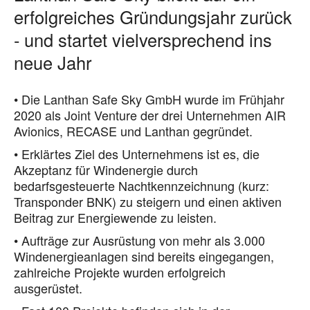
erfolgreiches Gründungsjahr zurück
- und startet vielversprechend ins
neue Jahr
• Die Lanthan Safe Sky GmbH wurde im Frühjahr
2020 als Joint Venture der drei Unternehmen AIR
Avionics, RECASE und Lanthan gegründet.
• Erklärtes Ziel des Unternehmens ist es, die
Akzeptanz für Windenergie durch
bedarfsgesteuerte Nachtkennzeichnung (kurz:
Transponder BNK) zu steigern und einen aktiven
Beitrag zur Energiewende zu leisten.
• Aufträge zur Ausrüstung von mehr als 3.000
Windenergieanlagen sind bereits eingegangen,
zahlreiche Projekte wurden erfolgreich
ausgerüstet.