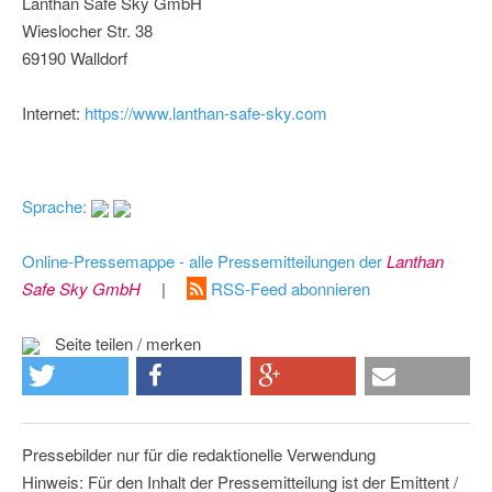
Lanthan Safe Sky GmbH
Wieslocher Str. 38
69190 Walldorf
Internet:
https://www.lanthan-safe-sky.com
Sprache:
Online-Pressemappe - alle Pressemitteilungen der
Lanthan
Safe Sky GmbH
|
RSS-Feed abonnieren
Seite teilen / merken
Pressebilder nur für die redaktionelle Verwendung
Hinweis: Für den Inhalt der Pressemitteilung ist der Emittent /