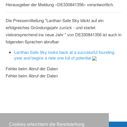
Herausgeber der Meldung »DE330841356« verantwortlich.
Die Pressemitteilung "Lanthan Safe Sky blickt auf ein
erfolgreiches Gründungsjahr zurück - und startet
vielversprechend ins neue Jahr " von DE330841356 ist auch in
folgenden Sprachen abrufbar
Lanthan Safe Sky looks back at a successful founding
year and begins a new one full of potential
Fehler beim Abruf der Daten
Fehler beim Abruf der Daten
Cookies erleichtern die Bereitstellung