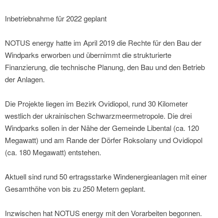
Inbetriebnahme für 2022 geplant
NOTUS energy hatte im April 2019 die Rechte für den Bau der
Windparks erworben und übernimmt die strukturierte
Finanzierung, die technische Planung, den Bau und den Betrieb
der Anlagen.
Die Projekte liegen im Bezirk Ovidiopol, rund 30 Kilometer
westlich der ukrainischen Schwarzmeermetropole. Die drei
Windparks sollen in der Nähe der Gemeinde Libental (ca. 120
Megawatt) und am Rande der Dörfer Roksolany und Ovidiopol
(ca. 180 Megawatt) entstehen.
Aktuell sind rund 50 ertragsstarke Windenergieanlagen mit einer
Gesamthöhe von bis zu 250 Metern geplant.
Inzwischen hat NOTUS energy mit den Vorarbeiten begonnen.