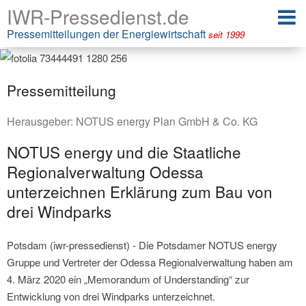
IWR-Pressedienst.de
Pressemitteilungen der Energiewirtschaft
seit 1999
Pressemitteilung
Herausgeber:
NOTUS energy Plan GmbH & Co. KG
NOTUS energy und die Staatliche
Regionalverwaltung Odessa
unterzeichnen Erklärung zum Bau von
drei Windparks
Potsdam (iwr-pressedienst) - Die Potsdamer NOTUS energy
Gruppe und Vertreter der Odessa Regionalverwaltung haben am
4. März 2020 ein „Memorandum of Understanding“ zur
Entwicklung von drei Windparks unterzeichnet.