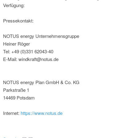
Verfügung:
Pressekontakt:
NOTUS energy Unternehmensgruppe
Heiner Röger
Tel: +49 (0)331 62043-40
E-Mail: windkraft@notus.de
NOTUS energy Plan GmbH & Co. KG
Parkstraße 1
14469 Potsdam
Internet:
https://www.notus.de