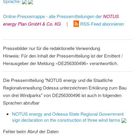
Sprache:
Online-Pressemappe - alle Pressemitteilungen der
NOTUS
energy Plan GmbH & Co. KG
|
RSS-Feed abonnieren
Pressebilder nur für die redaktionelle Verwendung
Hinweis: Für den Inhalt der Pressemitteilung ist der Emittent /
Herausgeber der Meldung »DE256300496« verantwortlich.
Die Pressemitteilung "NOTUS energy und die Staatliche
Regionalverwaltung Odessa unterzeichnen Erklärung zum Bau
von drei Windparks" von DE256300496 ist auch in folgenden
Sprachen abrufbar
NOTUS energy and Odessa State Regional Government
sign declaration on the construction of three wind farms
Fehler beim Abruf der Daten