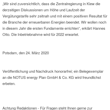
„Wir sind zuversichtlich, dass die Zentralregierung in Kiew die
derzeitigen Diskussionen um Höhe und Laufzeit der
Vergütungstarife sehr zeitnah und mit einem positiven Resultat für
die Branche der erneuerbaren Energien beendet. Wir wollen noch
in diesem Jahr die ersten Fundamente errichten“, erklärt Hannes
Otto. Die Inbetriebnahme wird für 2022 erwartet.
Potsdam, den 24. März 2020
Veröffentlichung und Nachdruck honorarfrei; ein Belegexemplar
an die NOTUS energy Plan GmbH & Co. KG wird freundlichst
erbeten.
Achtung Redaktionen - Für Fragen steht Ihnen gerne zur