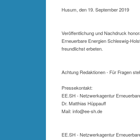
Husum, den 19. September 2019
Veröffentlichung und Nachdruck honor
Erneuerbare Energien Schleswig-Holste
freundlichst erbeten.
Achtung Redaktionen - Für Fragen steh
Pressekontakt:
EE.SH - Netzwerkagentur Erneuerbare
Dr. Matthias Hüppauff
Mail: info@ee-sh.de
EE.SH - Netzwerkagentur Erneuerbare