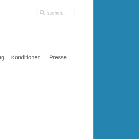
ng
Konditionen
Presse