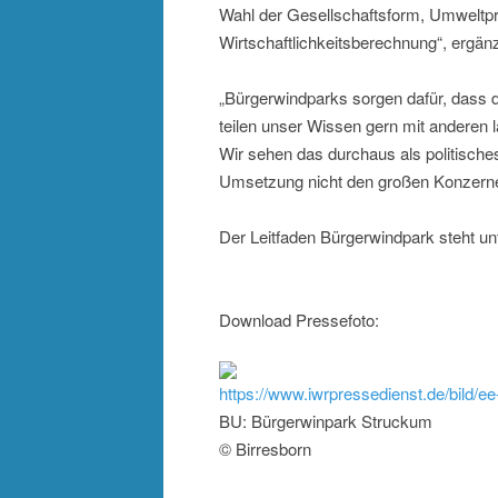
Wahl der Gesellschaftsform, Umweltpr
Wirtschaftlichkeitsberechnung“, ergän
„Bürgerwindparks sorgen dafür, dass 
teilen unser Wissen gern mit anderen 
Wir sehen das durchaus als politische
Umsetzung nicht den großen Konzernen
Der Leitfaden Bürgerwindpark steht 
Download Pressefoto:
https://www.iwrpressedienst.de/bi
BU: Bürgerwinpark Struckum
© Birresborn